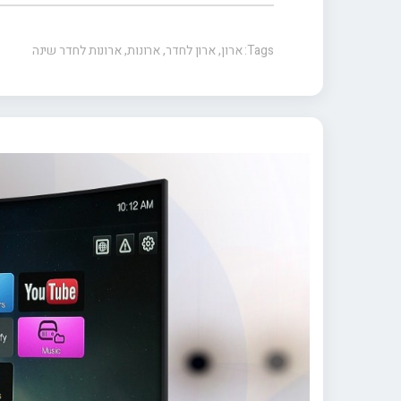
Tags:
ארון
,
ארון לחדר
,
ארונות
,
ארונות לחדר שינה