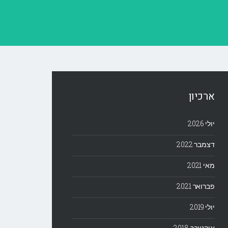
ארכיון
יולי 2026
דצמבר 2022
מאי 2021
פברואר 2021
יולי 2019
אוקטובר 2018