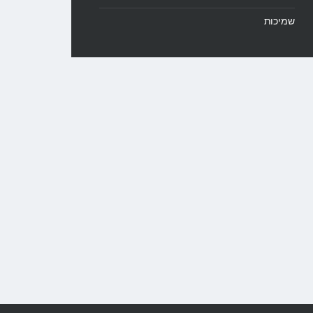
שמיכות