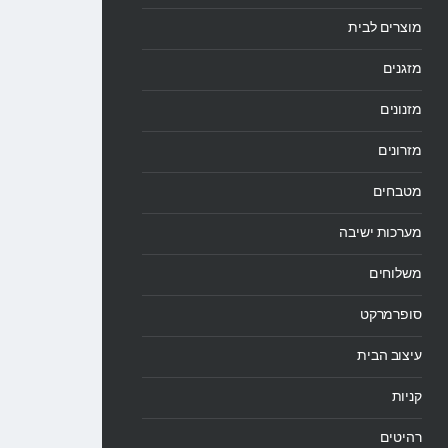
מוצרים לבית
מזגנים
מזנונים
מזרונים
מטבחים
מערכות ישיבה
משלוחים
סופרמרקט
עיצוב הבית
קניות
רהיטים