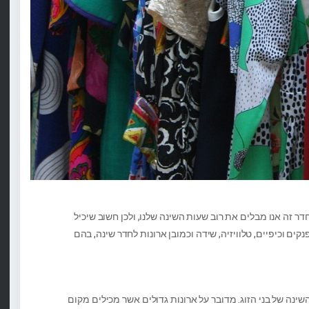
 זה אנו מבלים את רוב שעות השינה שלנו, ולכן חשוב שיכיל
קים וכיפיים, טלוויזיה, שידה וכמובן ארונות לחדר שינה, בהם
ינה של בני הזוג. מדובר על ארונות גדולים אשר מכילים מקום