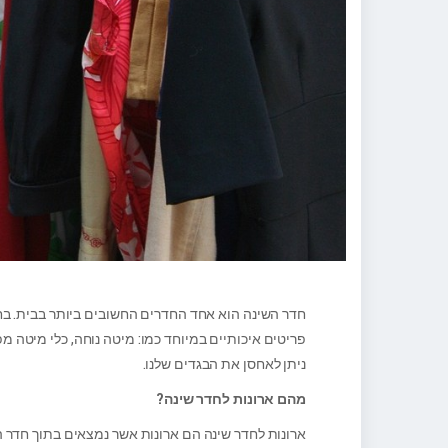
חדר השינה הוא אחד החדרים החשובים ביותר בבית. בחדר
פריטים איכותיים במיוחד כמו: מיטה נוחה, כלי מיטה מפנ
ניתן לאחסן את הבגדים שלנו.
מהם ארונות לחדר שינה?
ארונות לחדר שינה הם ארונות אשר נמצאים בתוך חדר הש