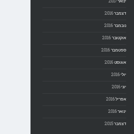
ינואר 2017
דצמבר 2016
נובמבר 2016
אוקטובר 2016
ספטמבר 2016
אוגוסט 2016
יולי 2016
יוני 2016
אפריל 2016
ינואר 2016
דצמבר 2015