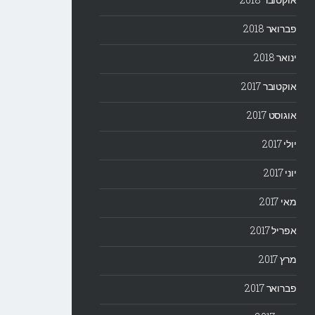
פברואר 2018
ינואר 2018
אוקטובר 2017
אוגוסט 2017
יולי 2017
יוני 2017
מאי 2017
אפריל 2017
מרץ 2017
פברואר 2017