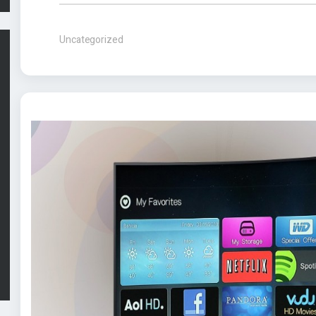
Uncategorized