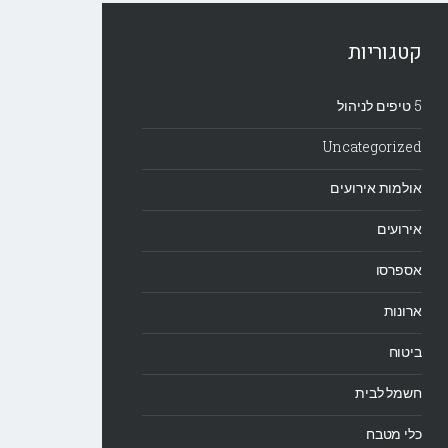
קטגוריות
5 טיפים לניהול
Uncategorized
אולמות אירועים
אירועים
אספרסו
ארונות
ביטוח
חשמל לבית
כלי מטבח