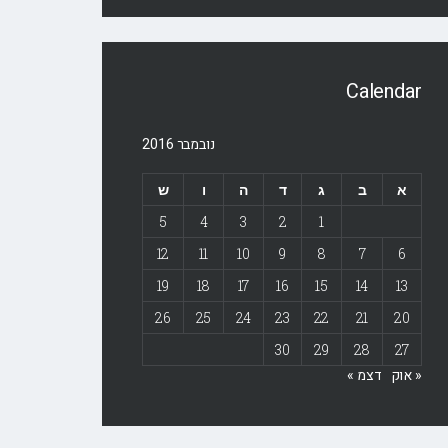
Calendar
נובמבר 2016
א
ב
ג
ד
ה
ו
ש
5
4
3
2
1
12
11
10
9
8
7
6
19
18
17
16
15
14
13
26
25
24
23
22
21
20
30
29
28
27
« אוק
דצמ »