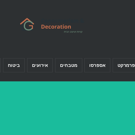
פרמרקט
אספרסו
מטבחים
אירועים
ביטוח