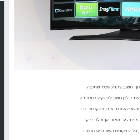
ותך. חשוב שתדע שכלל שתקנה
עתיד. לכן חשוב להשקיע בטלוויזיה
בצע שאתם רואים, ובדקו טוב טוב
 מפתה עד מאוד, אך עולה ביוקר
 כל התיקונים השונים יגרמו לכם