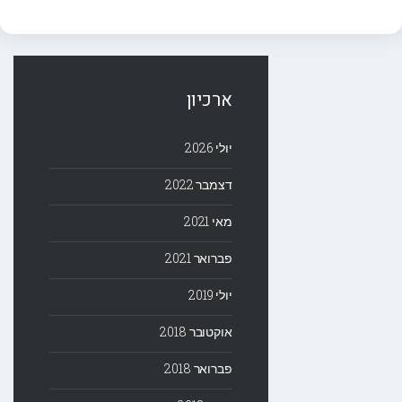
ארכיון
יולי 2026
דצמבר 2022
מאי 2021
פברואר 2021
יולי 2019
אוקטובר 2018
פברואר 2018