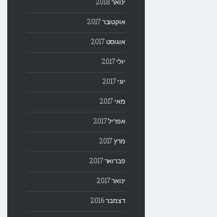
ינואר 2018
אוקטובר 2017
אוגוסט 2017
יולי 2017
יוני 2017
מאי 2017
אפריל 2017
מרץ 2017
פברואר 2017
ינואר 2017
דצמבר 2016