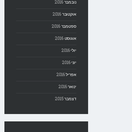
נובמבר 2016
אוקטובר 2016
ספטמבר 2016
אוגוסט 2016
יולי 2016
יוני 2016
אפריל 2016
ינואר 2016
דצמבר 2015