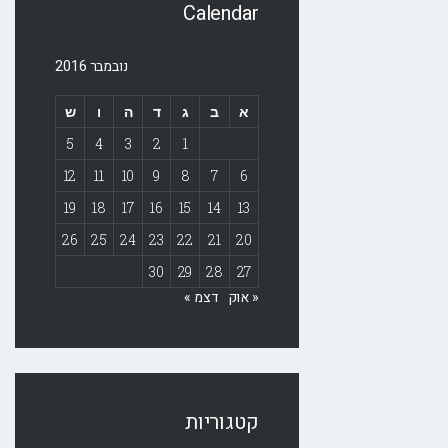
Calendar
נובמבר 2016
א
ב
ג
ד
ה
ו
ש
5
4
3
2
1
12
11
10
9
8
7
6
19
18
17
16
15
14
13
26
25
24
23
22
21
20
30
29
28
27
« אוק
דצמ »
קטגוריות