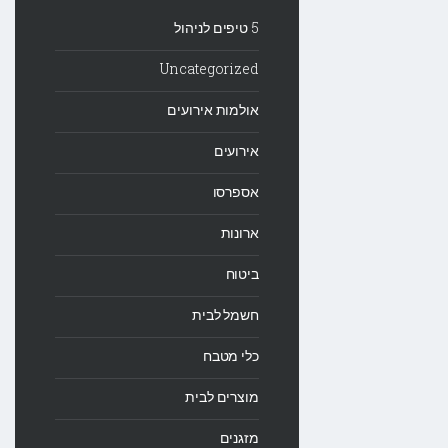
5 טיפים לניהול
Uncategorized
אולמות אירועים
אירועים
אספרסו
ארונות
ביטוח
חשמל לבית
כלי מטבח
מוצרים לבית
מזגנים