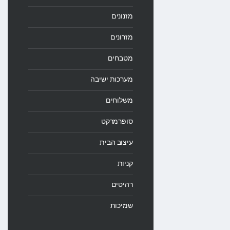
מזנונים
מזרונים
מטבחים
מערכות ישיבה
משלוחים
סופרמרקט
עיצוב הבית
קניות
רהיטים
שמיכות