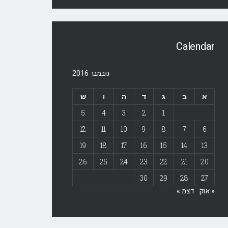
Calendar
נובמבר 2016
א
ב
ג
ד
ה
ו
ש
5
4
3
2
1
12
11
10
9
8
7
6
19
18
17
16
15
14
13
26
25
24
23
22
21
20
30
29
28
27
« אוק
דצמ »