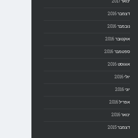
ינואר 2017
דצמבר 2016
נובמבר 2016
אוקטובר 2016
ספטמבר 2016
אוגוסט 2016
יולי 2016
יוני 2016
אפריל 2016
ינואר 2016
דצמבר 2015