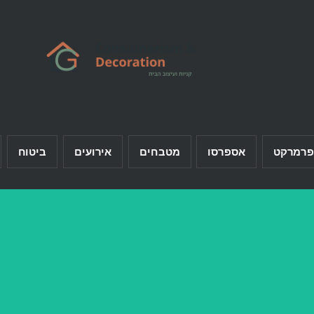
פרמרקט
אספרסו
מטבחים
אירועים
ביטוח