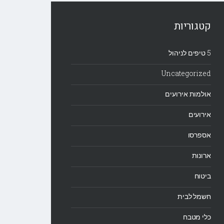
קטגוריות
5 טיפים לניהול
Uncategorized
אולמות אירועים
אירועים
אספרסו
ארונות
ביטוח
חשמל לבית
כלי מטבח