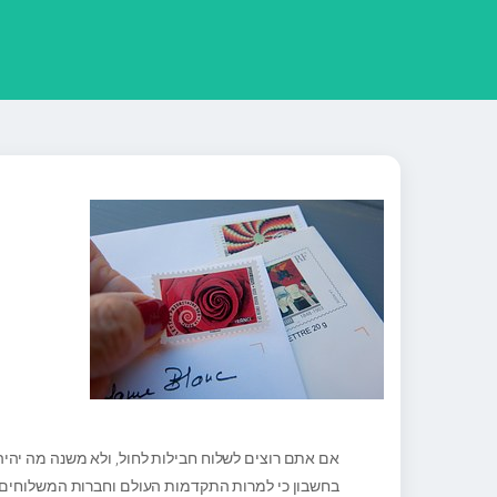
אם אתם רוצים לשלוח חבילות לחול, ולא משנה מה יהי
בחשבון כי למרות התקדמות העולם וחברות המשלוחים, ע