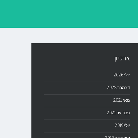
ארכיון
יולי 2026
דצמבר 2022
מאי 2021
פברואר 2021
יולי 2019
אוקטובר 2018