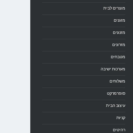
מוצרים לבית
מזגנים
מזנונים
מזרונים
מטבחים
מערכות ישיבה
משלוחים
סופרמרקט
עיצוב הבית
קניות
רהיטים