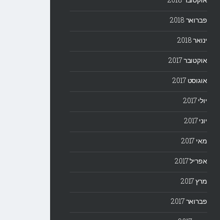
פברואר 2018
ינואר 2018
אוקטובר 2017
אוגוסט 2017
יולי 2017
יוני 2017
מאי 2017
אפריל 2017
מרץ 2017
פברואר 2017