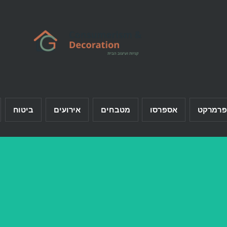
פרמרקט
אספרסו
מטבחים
אירועים
ביטוח