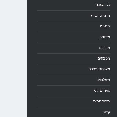
כלי מטבח
מוצרים לבית
מזגנים
מזנונים
מזרונים
מטבחים
מערכות ישיבה
משלוחים
סופרמרקט
עיצוב הבית
קניות