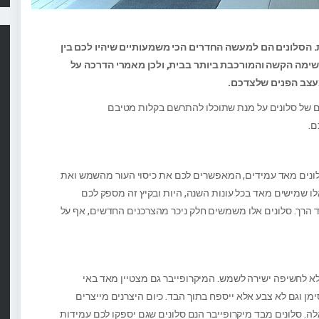
. הסלונים הם למעשה החדרים הכי משמעותיים שיהיו לכם בין
משימה הקשה והמורכבת ביותר בבית, ולכן מאמרי הדרכה על
עצב הפנים שלצדכם.
 של סלונים על מנת שתוכלו להתרשם בקלות מטיבם
ם.
לונים מאד עמידים, המאפשרים לכם את כיסוי העור מהשמש ואת
ו שמישים מאד בכל עונות השנה, היות ובקיץ זה מספק לכם
בד הרך. סלונים אלו משמשים חלק ניכר מהצרכנים החדשים, אף על
 לא לחשיפה ישירה לשמש. המיקרופייבר גם מצטיין מאד באי
מן וגם לא צבע אלא ייספח בתוך הבד. כיום היצרנים מייצרים
ה. סלונים מבד מיקרופייבר הנם סלונים שגם יספקו לכם עמידות