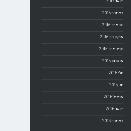
ינואר 2017
דצמבר 2016
נובמבר 2016
אוקטובר 2016
ספטמבר 2016
אוגוסט 2016
יולי 2016
יוני 2016
אפריל 2016
ינואר 2016
דצמבר 2015