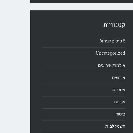
קטגוריות
5 טיפים לניהול
Uncategorized
אולמות אירועים
אירועים
אספרסו
ארונות
ביטוח
חשמל לבית