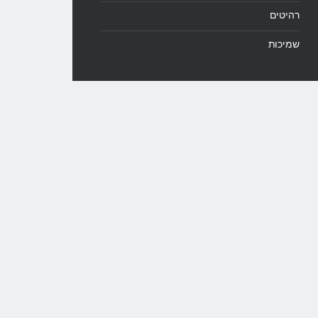
רהיטים
שמיכות