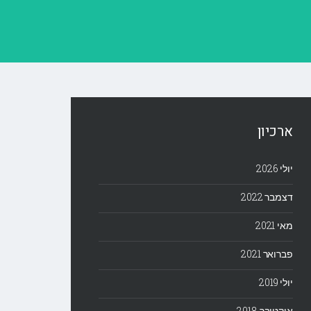
ארכיון
יולי 2026
דצמבר 2022
מאי 2021
פברואר 2021
יולי 2019
אוקטובר 2018