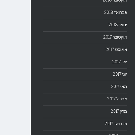
פברואר 2018
ינואר 2018
אוקטובר 2017
אוגוסט 2017
יולי 2017
יוני 2017
מאי 2017
אפריל 2017
מרץ 2017
פברואר 2017