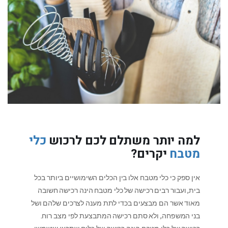
למה יותר משתלם לכם לרכוש
כלי
מטבח
יקרים?
אין ספק כי כלי מטבח אלו בין הכלים השימושיים ביותר בכל
בית, ועבור רבים רכישה של כלי מטבח הינה רכישה חשובה
מאוד אשר הם מבצעים בכדי לתת מענה לצרכים שלהם ושל
בני המשפחה, ולא סתם רכישה המתבצעת לפי מצב רוח.