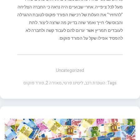
מעל לכל ציפייה. אחרי שבועיים היה נראה כי החברה הצליחה
"להחזיר" את העלות של רכישת הפורד פוקוס לטובת ההגרלה
והבוס שלי חייך ואמר שזה בדיוק מה שרצה ליצור. לתת
לעובדים תמריץ אשר יגרום להם לעבוד קשה ולחברה לא
להפסיד אפילו שקל על הפורד פוקוס.
Uncategorized
Tags:
השכרת רכב
,
ליסינג פרטי
,
מאזדה 2
,
פורד פוקוס