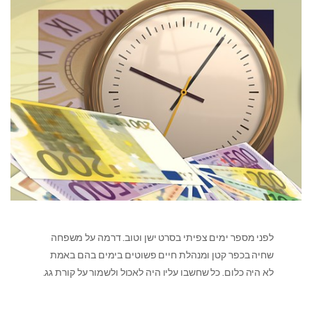
לפני מספר ימים צפיתי בסרט ישן וטוב. דרמה על משפחה
שחיה בכפר קטן ומנהלת חיים פשוטים בימים בהם באמת
לא היה כלום. כל שחשבו עליו היה לאכול ולשמור על קורת גג.