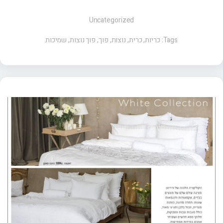
Uncategorized
Tags:
כריות
,
כרית
,
נוצות
,
פוך
,
פוך נוצות
,
שמיכות