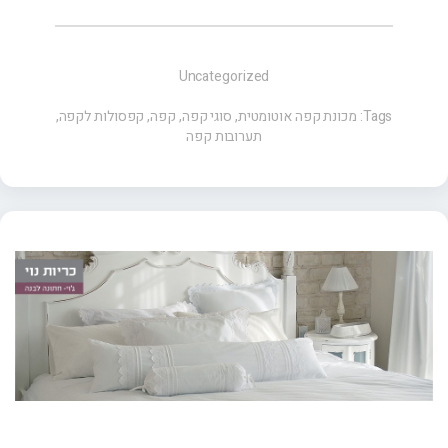
Uncategorized
Tags:
מכונת קפה אוטומטית
,
סוגי קפה
,
קפה
,
קפסולות לקפה
,
תערובות קפה