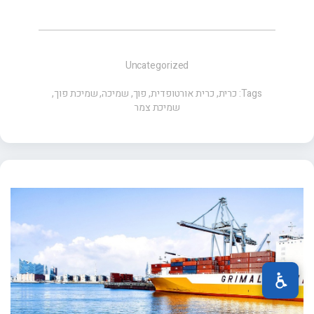
Uncategorized
Tags:
כרית
,
כרית אורטופדית
,
פוך
,
שמיכה
,
שמיכת פוך
,
שמיכת צמר