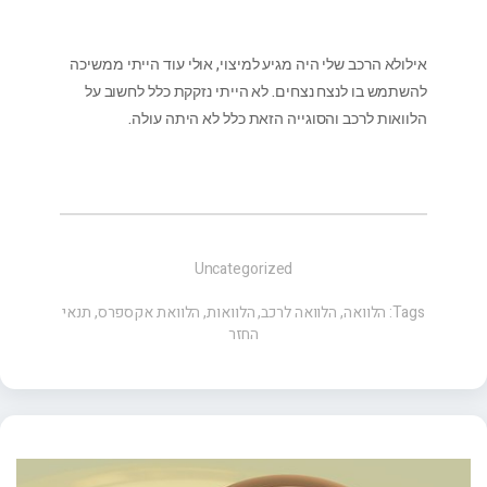
אילולא הרכב שלי היה מגיע למיצוי, אולי עוד הייתי ממשיכה
להשתמש בו לנצח נצחים. לא הייתי נזקקת כלל לחשוב על
הלוואות לרכב והסוגייה הזאת כלל לא היתה עולה.
Uncategorized
Tags:
הלוואה
,
הלוואה לרכב
,
הלוואות
,
הלוואת אקספרס
,
תנאי
החזר