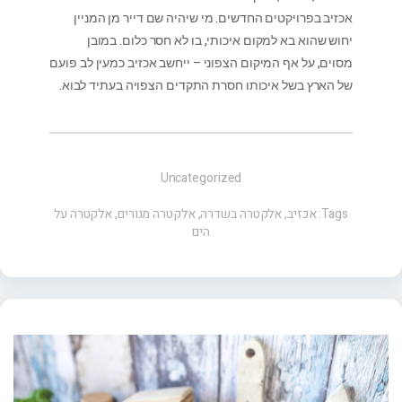
אכזיב בפרויקטים החדשים. מי שיהיה שם דייר מן המניין
יחוש שהוא בא למקום איכותי, בו לא חסר כלום. במובן
מסוים, על אף המיקום הצפוני – ייחשב אכזיב כמעין לב פועם
של הארץ בשל איכותו חסרת התקדים הצפויה בעתיד לבוא.
Uncategorized
Tags:
אכזיב
,
אלקטרה בשדרה
,
אלקטרה מגורים
,
אלקטרה על
הים