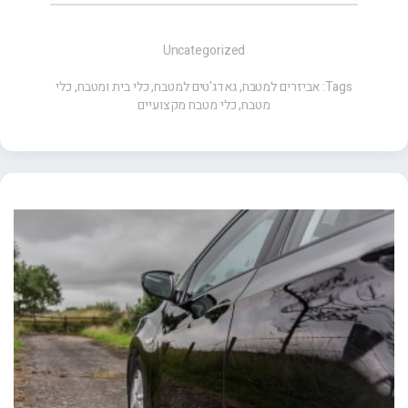
Uncategorized
Tags:
אביזרים למטבח
,
גאדג'טים למטבח
,
כלי בית ומטבח
,
כלי
מטבח
,
כלי מטבח מקצועיים