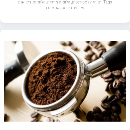
Tags:
הלוואה לסטודנטים
,
הלוואה מיידית
,
הלוואות
,
הלוואות
מיידיות
,
הלוואת אקספרס