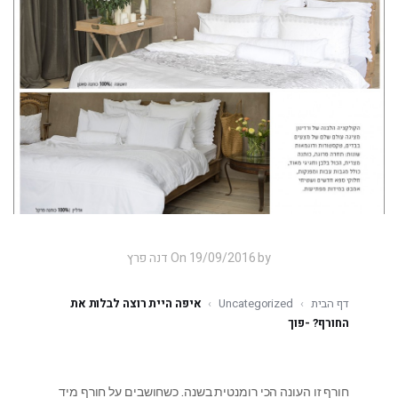
On 19/09/2016 by דנה פרץ
דף הבית
›
Uncategorized
›
איפה היית רוצה לבלות את
החורף? -פוך
חורף זו העונה הכי רומנטית בשנה. כשחושבים על חורף מיד