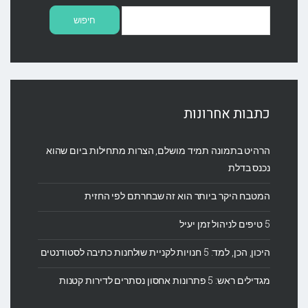
חיפוש:
כתבות אחרונות
הרהיט בתמונה תמיד מושלם, הצרות מתחילות ביום שהוא
נכנס בדלת
המטבח היקר ביותר הוא זה שבחרתם לפי החזית
5 טיפים לניהול זמן יעיל
היכון, הכן, למד: 5 חנויות לקניית שולחנות כתיבה לסטודנטים
מגדילים ראש: 5 פתרונות אחסון נסתרים לדירות קטנות