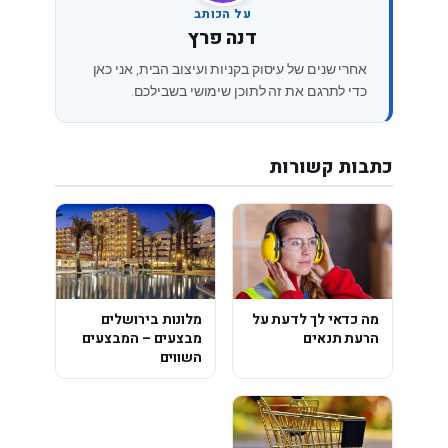
על הכותב
דנה פרץ
אחרי שנים של עיסוק בקניות ועיצוב הבית, אני כאן
כדי לתרגם את זה לתוכן שימושי בשבילכם.
כתבות קשורות
מה כדאי לך לדעת על
מלונות בירושלים
הרעת תנאים
מבצעים – המבצעים
השווים