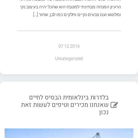
הרעיון המנחה מבחינתי למטבח הוא שהכל יהיה בעיצוב נקי
ומלוטש ועם צבעים נקיים וחלקים כמו לבן, שחור
[…]
07.12.2016
Uncategorized
בלדרות בינלאומית הבסיס לחיים
שאנחנו מכירים וטיפים לעשות זאת
נכון