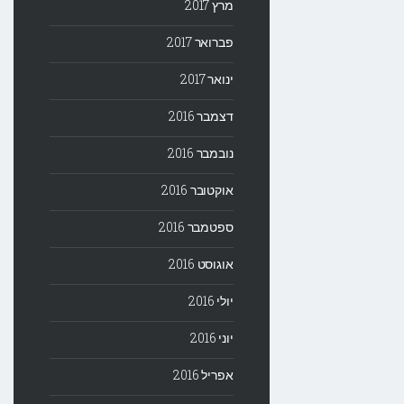
מרץ 2017
פברואר 2017
ינואר 2017
דצמבר 2016
נובמבר 2016
אוקטובר 2016
ספטמבר 2016
אוגוסט 2016
יולי 2016
יוני 2016
אפריל 2016