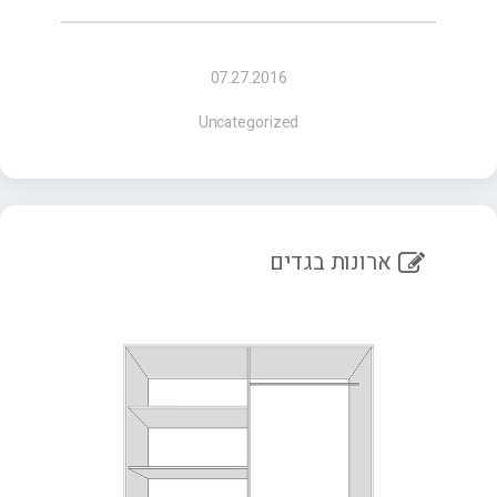
07.27.2016
Uncategorized
ארונות בגדים