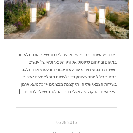
אחרי שהשתחררתי מהצבא היה לי ברור שאני הולכת לעבוד
במקום ובתחום שיעסוק אל ורק הפנאי וכיף של אנשים.
השירות הצבאי היה מאוד קשה עבורי והחלטתי אחריו לעבוד
בתחום קליל יותר שעוסק רק בלעשות טוב לאנשים אחרים.
בשירות הצבאי שלי הייתי קצינת מבצעים אז כל נושא ארגון
האירועים והפקה היה אצלי בדם. החלטתי שאלך לתחום
[…]
06.28.2016