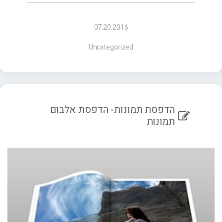
07.20.2016
Uncategorized
הדפסת תמונות- הדפסת אלבום
תמונות