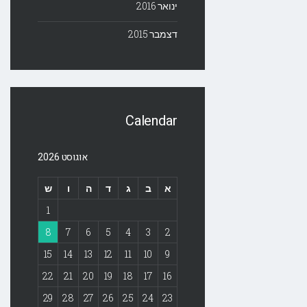
ינואר 2016
דצמבר 2015
Calendar
אוגוסט 2026
א
ב
ג
ד
ה
ו
ש
1
8
7
6
5
4
3
2
15
14
13
12
11
10
9
22
21
20
19
18
17
16
29
28
27
26
25
24
23