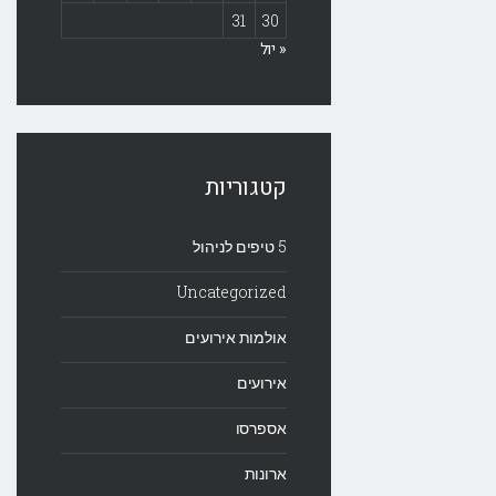
31
30
« יול
קטגוריות
5 טיפים לניהול
Uncategorized
אולמות אירועים
אירועים
אספרסו
ארונות