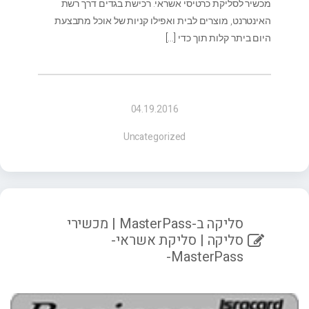
מכשיר לסליקת כרטיסי אשראי. רכישת בגדים דרך רשת
האינטרנט, מוצרים לבית ואפילו קניות של אוכל מתבצעת
היום ביתר קלות תוך כדי
[…]
04.19.2016
Uncategorized
סליקה ב-MasterPass | מכשירי
סליקה | סליקת אשראי-
MasterPass-