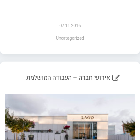
07.11.2016
Uncategorized
אירועי חברה – העבודה המושלמת