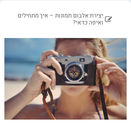
יצירת אלבום תמונות – איך מתחילים
ואיפה כדאי?