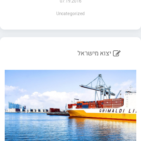
07.19.2016
Uncategorized
יצוא מישראל