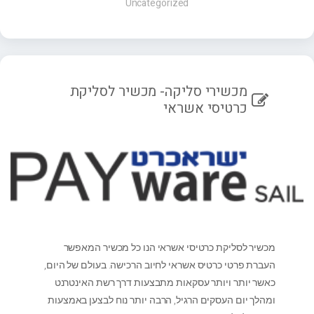
Uncategorized
מכשירי סליקה- מכשיר לסליקת
כרטיסי אשראי
מכשיר לסליקת כרטיסי אשראי הנו כל מכשיר המאפשר
העברת פרטי כרטיס אשראי לחיוב הרכישה. בעולם של היום,
כאשר יותר ויותר עסקאות מתבצעות דרך רשת האינטרנט
ומהלך יום העסקים הרגיל, הרבה יותר נוח לבצען באמצעות