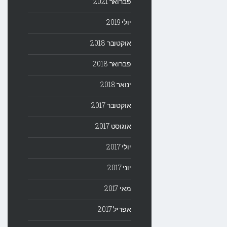
פברואר 2021
יולי 2019
אוקטובר 2018
פברואר 2018
ינואר 2018
אוקטובר 2017
אוגוסט 2017
יולי 2017
יוני 2017
מאי 2017
אפריל 2017