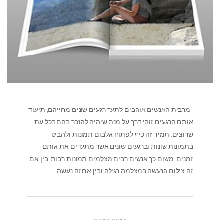
מרבית האנשים אוהבים לתעד רגעים שונים מחייהם, תיעוד
אותם הרגעים זוהי דרך על מנת שיהיה להזכר בהם בכל עת
שרוצים. תמיד זה כיף לפתוח אלבום תמונות ולהביט
בתמונות שונות וברגעים שונים אשר מתעדים את אותם
זמנים. משום כך אנשים רבים מצלמים תמונות רבות, בין אם
זה צילום הנעשה במצלמה רגילה ובין אם זה נעשה
[…]