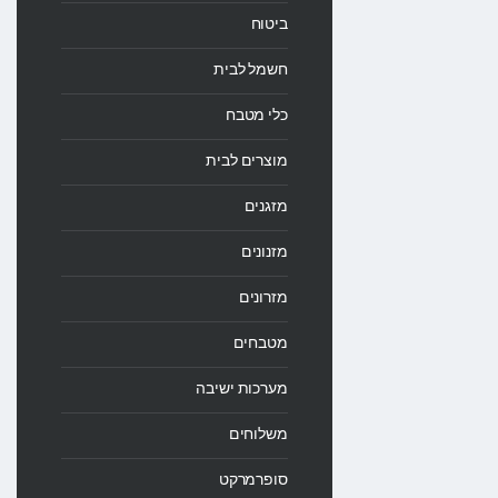
ביטוח
חשמל לבית
כלי מטבח
מוצרים לבית
מזגנים
מזנונים
מזרונים
מטבחים
מערכות ישיבה
משלוחים
סופרמרקט