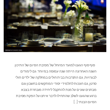
סוף סוף הגענו למועד המיוחל של מסיבת הסיום של התיכון.
השנה האחרונה הייתה שנה עמוסה במיוחד: גם לימודים
לבגרויות, גם התנדבות בבית חולים במחלקה של ילדים חולי
סרטן, גם חונכות לתלמידי יסודי המתקשים בחשבון וגם
מבחנים שונים על מנת להתקבל ליחידה מובחרת בצבא.
ברגע שהגענו לשלב שהתחילו לדבר איתנו על הפקת מסיבת
הסיום הבנתי
[…]