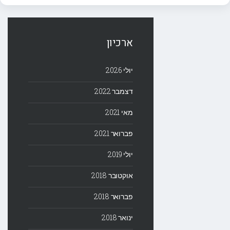
ארכיון
יולי 2026
דצמבר 2022
מאי 2021
פברואר 2021
יולי 2019
אוקטובר 2018
פברואר 2018
ינואר 2018