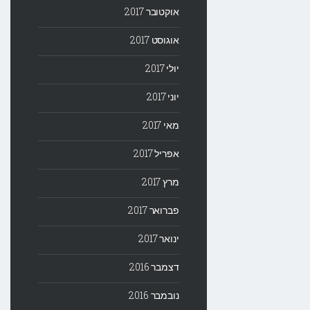
אוקטובר 2017
אוגוסט 2017
יולי 2017
יוני 2017
מאי 2017
אפריל 2017
מרץ 2017
פברואר 2017
ינואר 2017
דצמבר 2016
נובמבר 2016