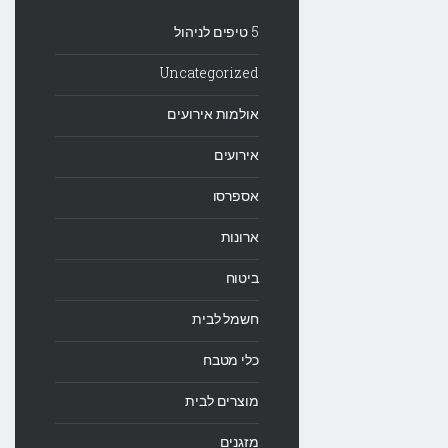
5 טיפים לניהול
Uncategorized
אולמות אירועים
אירועים
אספרסו
ארונות
ביטוח
חשמל לבית
כלי מטבח
מוצרים לבית
מזגנים