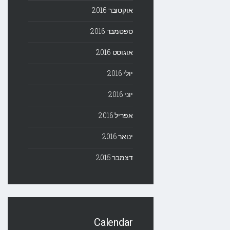
אוקטובר 2016
ספטמבר 2016
אוגוסט 2016
יולי 2016
יוני 2016
אפריל 2016
ינואר 2016
דצמבר 2015
Calendar