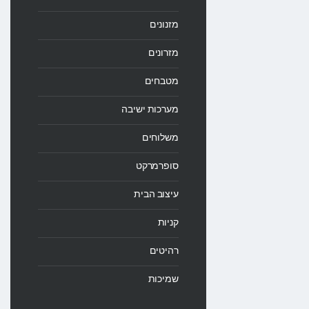
מזנונים
מזרונים
מטבחים
מערכות ישיבה
משלוחים
סופרמרקט
עיצוב הבית
קניות
רהיטים
שמיכות