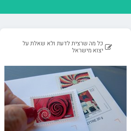
כל מה שרצית לדעת ולא שאלת על
יצוא מישראל