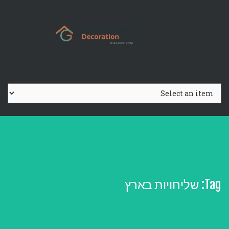
Ski
t
conten
Tag:
שליחויות בארץ