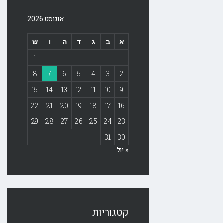
אוגוסט 2026
א
ב
ג
ד
ה
ו
ש
1
8
7
6
5
4
3
2
15
14
13
12
11
10
9
22
21
20
19
18
17
16
29
28
27
26
25
24
23
31
30
« יול
קטגוריות