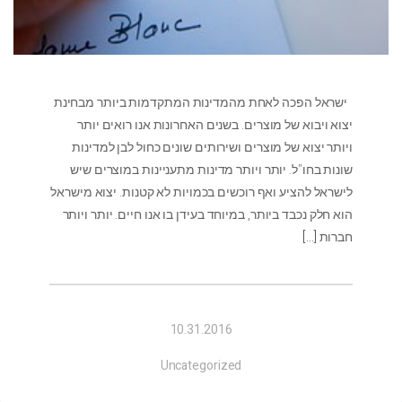
ישראל הפכה לאחת מהמדינות המתקדמות ביותר מבחינת
יצוא ויבוא של מוצרים. בשנים האחרונות אנו רואים יותר
ויותר יצוא של מוצרים ושירותים שונים כחול לבן למדינות
שונות בחו"ל. יותר ויותר מדינות מתעניינות במוצרים שיש
לישראל להציע ואף רוכשים בכמויות לא קטנות. יצוא מישראל
הוא חלק נכבד ביותר, במיוחד בעידן בו אנו חיים. יותר ויותר
חברות
[…]
10.31.2016
Uncategorized