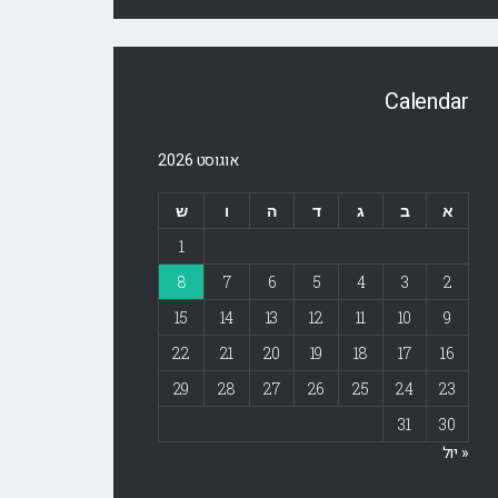
Calendar
אוגוסט 2026
א
ב
ג
ד
ה
ו
ש
1
8
7
6
5
4
3
2
15
14
13
12
11
10
9
22
21
20
19
18
17
16
29
28
27
26
25
24
23
31
30
« יול