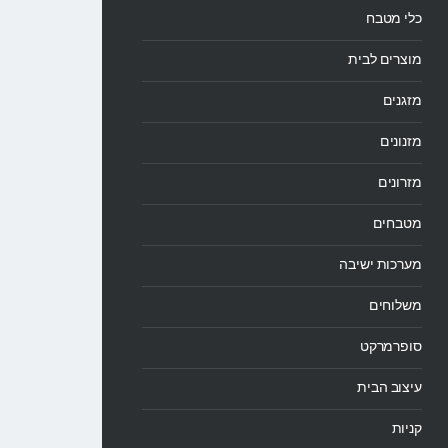
כלי מטבח
מוצרים לבית
מזגנים
מזנונים
מזרונים
מטבחים
מערכות ישיבה
משלוחים
סופרמרקט
עיצוב הבית
קניות