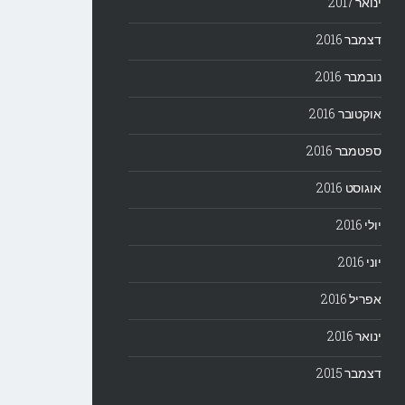
ינואר 2017
דצמבר 2016
נובמבר 2016
אוקטובר 2016
ספטמבר 2016
אוגוסט 2016
יולי 2016
יוני 2016
אפריל 2016
ינואר 2016
דצמבר 2015