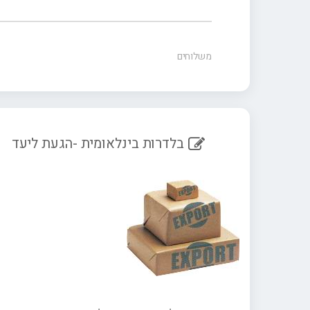
משלוחים
בלדרות בינלאומית -הגעת ליעד