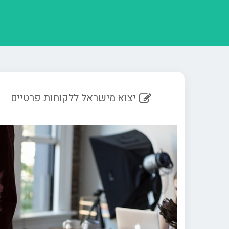
יצוא מישראל ללקוחות פרטיים