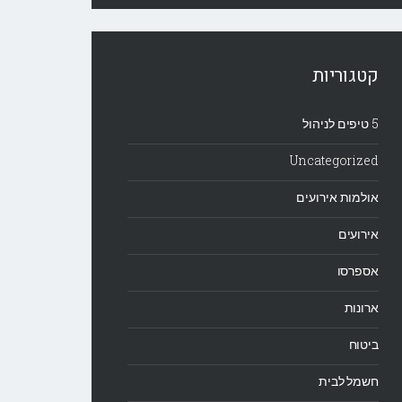
קטגוריות
5 טיפים לניהול
Uncategorized
אולמות אירועים
אירועים
אספרסו
ארונות
ביטוח
חשמל לבית