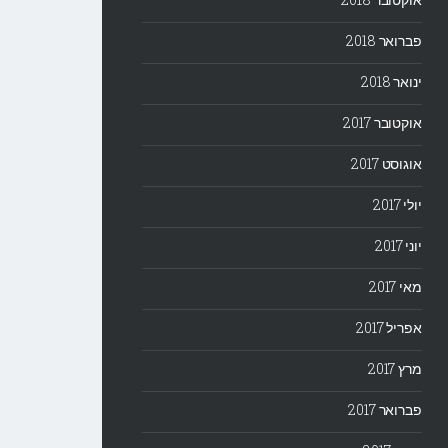
פברואר 2018
ינואר 2018
אוקטובר 2017
אוגוסט 2017
יולי 2017
יוני 2017
מאי 2017
אפריל 2017
מרץ 2017
פברואר 2017