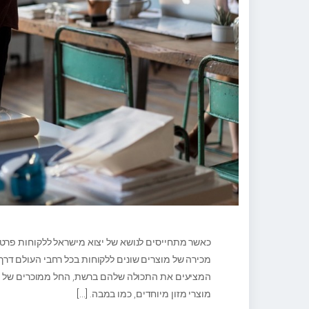
כאשר מתחייסים לנושא של יצוא מישראל ללקוחות פרט
מכירה של מוצרים שונים ללקוחות בכל רחבי העולם דרך 
המציעים את התכולה שלהם ברשת, החל ממוכרים של מוצ
מוצרי מזון מיוחדים, כמו במבה.
[…]