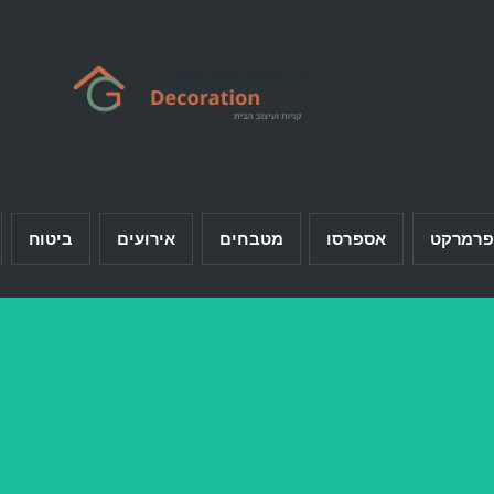
פרמרקט
אספרסו
מטבחים
אירועים
ביטוח