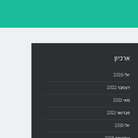
ארכיון
יולי 2026
דצמבר 2022
מאי 2021
פברואר 2021
יולי 2019
אוקטובר 2018