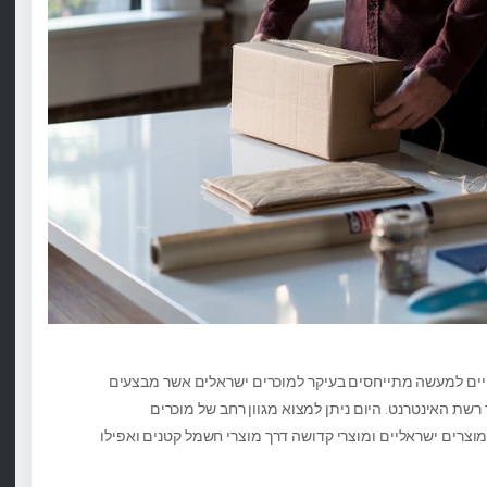
יים למעשה מתייחסים בעיקר למוכרים ישראלים אשר מבצעים
רשת האינטרנט. היום ניתן למצוא מגוון רחב של מוכרים
רים ישראליים ומוצרי קדושה דרך מוצרי חשמל קטנים ואפילו