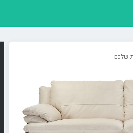
ת שלכם