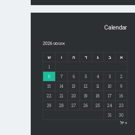
Calendar
אוגוסט 2026
א
ב
ג
ד
ה
ו
ש
1
8
7
6
5
4
3
2
15
14
13
12
11
10
9
22
21
20
19
18
17
16
29
28
27
26
25
24
23
31
30
« יול