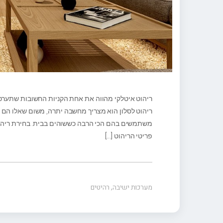
ריהוט איטלקי מהווה את אחת הקניות החשובות שתערכו
ריהוט לסלון הוא מצריך מחשבה יתרה, משום שאלו הם כ
משתמשים בהם הכי הרבה כששוהים בבית. בחירת ריהוט 
פריטי הריהוט
[…]
מערכות ישיבה
,
רהיטים