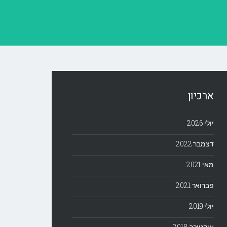
ארכיון
יולי 2026
דצמבר 2022
מאי 2021
פברואר 2021
יולי 2019
אוקטובר 2018