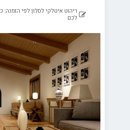
ריהוט איטלקי לסלון לפי הזמנה:
לכם