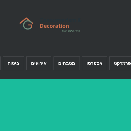
פרמרקט
אספרסו
מטבחים
אירועים
ביטוח