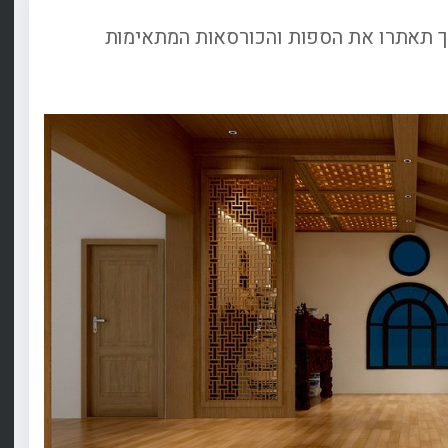
 כך תאתרו את הספות והכורסאות המתאימות