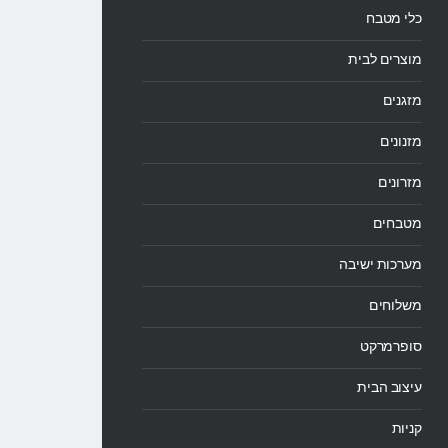
כלי מטבח
מוצרים לבית
מזגנים
מזנונים
מזרונים
מטבחים
מערכות ישיבה
משלוחים
סופרמרקט
עיצוב הבית
קניות