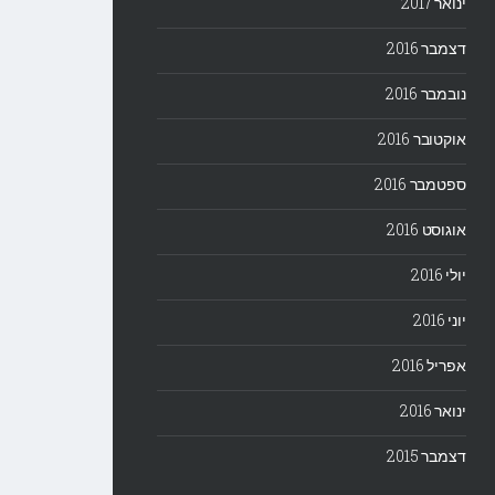
ינואר 2017
דצמבר 2016
נובמבר 2016
אוקטובר 2016
ספטמבר 2016
אוגוסט 2016
יולי 2016
יוני 2016
אפריל 2016
ינואר 2016
דצמבר 2015