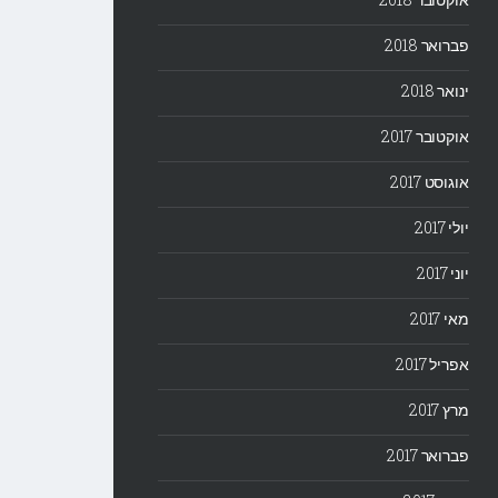
פברואר 2018
ינואר 2018
אוקטובר 2017
אוגוסט 2017
יולי 2017
יוני 2017
מאי 2017
אפריל 2017
מרץ 2017
פברואר 2017