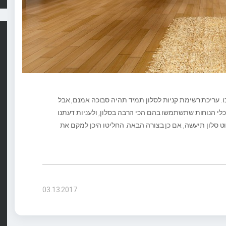
. עריכת רשימת קניות לסלון תמיד תהיה סבוכה אמנם, אבל
לי הנוחות שתשתמשו בהם הכי הרבה בסלון, ולעניות דעתנו
סלון תיעשה, אם כן בצורה הבאה. החליטו היכן למקם את
03.13.2017