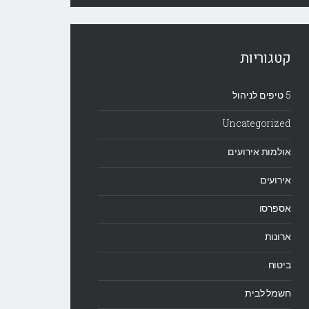
קטגוריות
5 טיפים לניהול
Uncategorized
אולמות אירועים
אירועים
אספרסו
ארונות
ביטוח
חשמל לבית