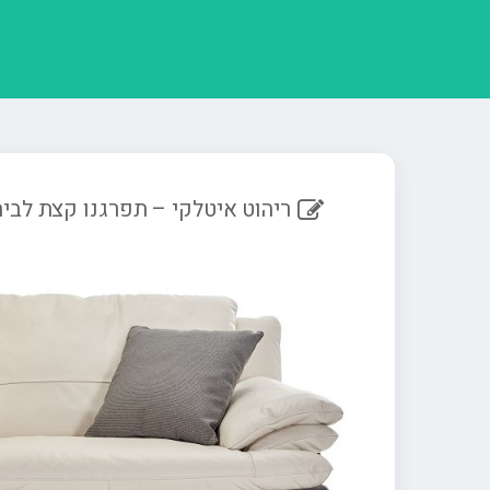
ריהוט איטלקי – תפרגנו קצת לבי