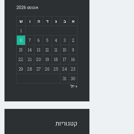
אוגוסט 2026
א
ב
ג
ד
ה
ו
ש
1
8
7
6
5
4
3
2
15
14
13
12
11
10
9
22
21
20
19
18
17
16
29
28
27
26
25
24
23
31
30
« יול
קטגוריות