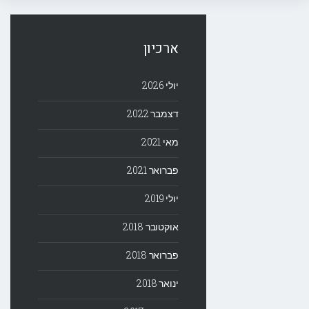
ארכיון
יולי 2026
דצמבר 2022
מאי 2021
פברואר 2021
יולי 2019
אוקטובר 2018
פברואר 2018
ינואר 2018