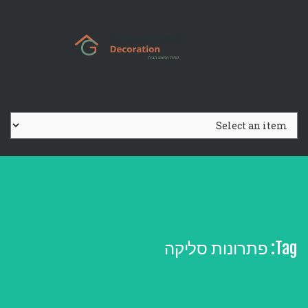
Ski
t
conten
Tag:
פתרונות סליקה