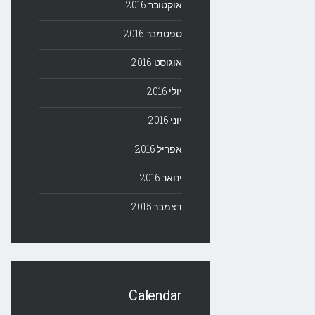
אוקטובר 2016
ספטמבר 2016
אוגוסט 2016
יולי 2016
יוני 2016
אפריל 2016
ינואר 2016
דצמבר 2015
Calendar