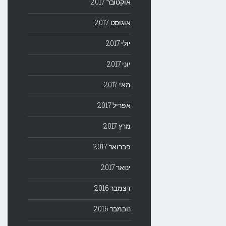
אוקטובר 2017
אוגוסט 2017
יולי 2017
יוני 2017
מאי 2017
אפריל 2017
מרץ 2017
פברואר 2017
ינואר 2017
דצמבר 2016
נובמבר 2016