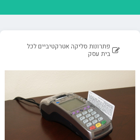
פתרונות סליקה אטרקטיביים לכל
בית עסק