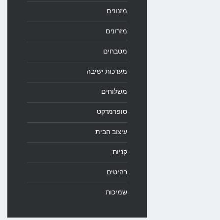
מזנונים
מזרונים
מטבחים
מערכות ישיבה
משלוחים
סופרמרקט
עיצוב הבית
קניות
רהיטים
שמיכות