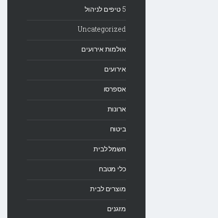
5 טיפים לניהול
Uncategorized
אולמות אירועים
אירועים
אספרסו
ארונות
ביטוח
חשמל לבית
כלי מטבח
מוצרים לבית
מזגנים