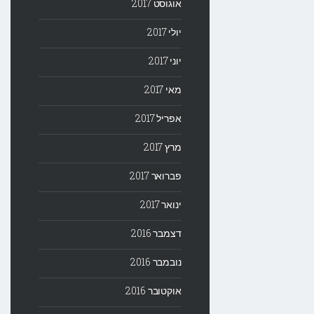
אוגוסט 2017
יולי 2017
יוני 2017
מאי 2017
אפריל 2017
מרץ 2017
פברואר 2017
ינואר 2017
דצמבר 2016
נובמבר 2016
אוקטובר 2016