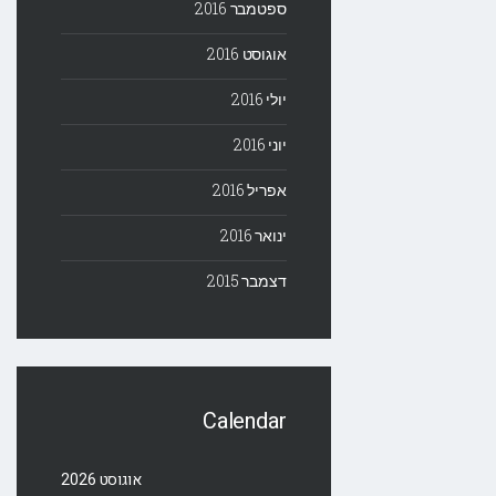
ספטמבר 2016
אוגוסט 2016
יולי 2016
יוני 2016
אפריל 2016
ינואר 2016
דצמבר 2015
Calendar
אוגוסט 2026