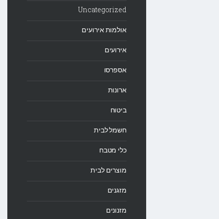
Uncategorized
אולמות אירועים
אירועים
אספרסו
ארונות
ביטוח
חשמל לבית
כלי מטבח
מוצרים לבית
מזגנים
מזנונים