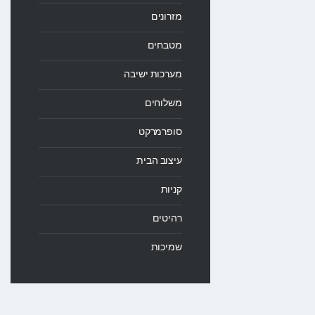
מזרונים
מטבחים
מערכות ישיבה
משלוחים
סופרמרקט
עיצוב הבית
קניות
רהיטים
שמיכות