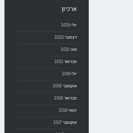
ארכיון
יולי 2026
דצמבר 2022
מאי 2021
פברואר 2021
יולי 2019
אוקטובר 2018
פברואר 2018
ינואר 2018
אוקטובר 2017