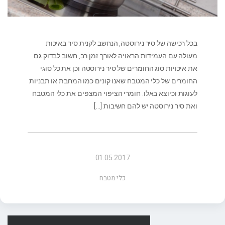
בכל רכישה של סיר נירוסטה, הנחשב לקנית סיר באיכות
מעולה עם העמידות הראויה לאורך זמן רב, חשוב לבדוק גם
את איכויות סוג החומרים של סיר נירוסטה וכן את כל סוגי
החומרים של כלי המטבח שאנו קונים כמו המחבת או תבניות
לעוגות וכיוצא באלו. חומרי הציפוי המצפים את כלי המטבח
ואת סיר נירוסטה יש להם חשיבות
[…]
01.05.2017
כלי מטבח