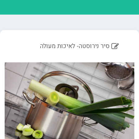
סיר נירוסטה- לאיכות מעולה