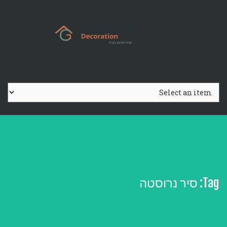
Ski
t
conten
Tag:
סיר נרוסטה