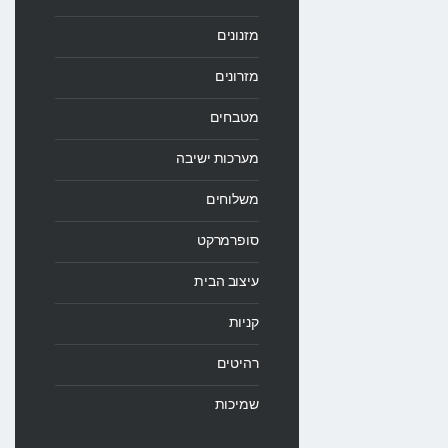
מזנונים
מזרונים
מטבחים
מערכות ישיבה
משלוחים
סופרמרקט
עיצוב הבית
קניות
רהיטים
שמיכות