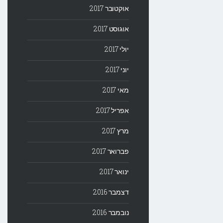
אוקטובר 2017
אוגוסט 2017
יולי 2017
יוני 2017
מאי 2017
אפריל 2017
מרץ 2017
פברואר 2017
ינואר 2017
דצמבר 2016
נובמבר 2016