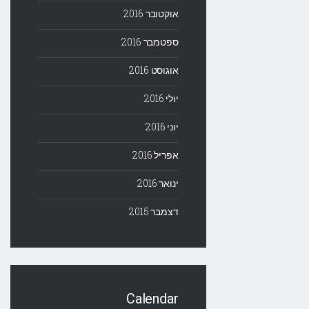
אוקטובר 2016
ספטמבר 2016
אוגוסט 2016
יולי 2016
יוני 2016
אפריל 2016
ינואר 2016
דצמבר 2015
Calendar