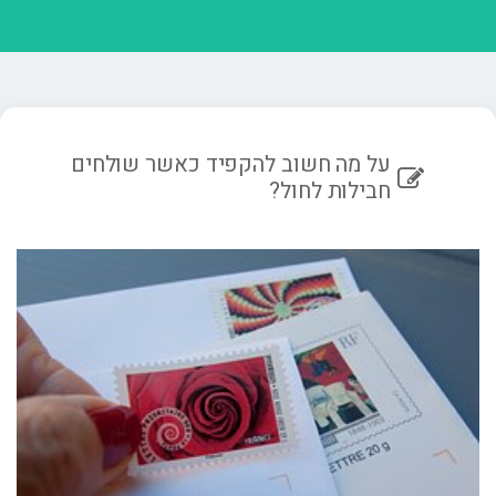
על מה חשוב להקפיד כאשר שולחים
חבילות לחול?