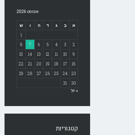
אוגוסט 2026
א
ב
ג
ד
ה
ו
ש
1
8
7
6
5
4
3
2
15
14
13
12
11
10
9
22
21
20
19
18
17
16
29
28
27
26
25
24
23
31
30
« יול
קטגוריות