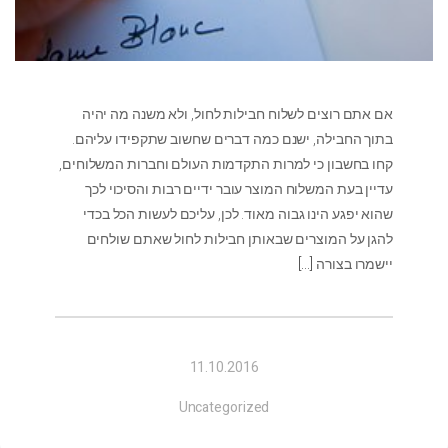
אם אתם רוצים לשלוח חבילות לחול, ולא משנה מה יהיה
בתוך החבילה, ישנם כמה דברים שחשוב שתקפידו עליהם.
קחו בחשבון כי למרות התקדמות העולם וחברות המשלוחים,
עדיין בעת המשלוח המוצר עובר ידיים רבות והסיכוי לכך
שהוא יפגע הינו גבוה מאוד. לכן, עליכם לעשות הכל בכדי
להגן על המוצרים שבאותן חבילות לחול שאתם שולחים
יישמרו בצורה
[…]
11.10.2016
Uncategorized