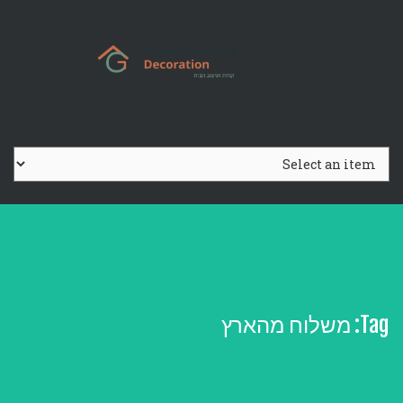
Ski
t
conten
Tag:
משלוח מהארץ