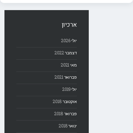
ארכיון
יולי 2026
דצמבר 2022
מאי 2021
פברואר 2021
יולי 2019
אוקטובר 2018
פברואר 2018
ינואר 2018