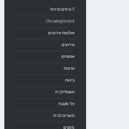
5 טיפים לניהול
Uncategorized
אולמות אירועים
אירועים
אספרסו
ארונות
ביטוח
חשמל לבית
כלי מטבח
מוצרים לבית
מזגנים