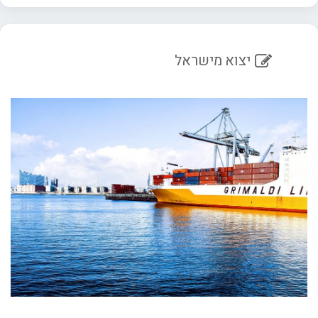
יצוא מישראל