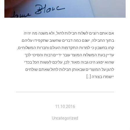
אם אתם רוצים לשלוח חבילות לחול, ולא משנה מה יהיה
בתוך החבילה, ישנם כמה דברים שחשוב שתקפידו עליהם.
קחו בחשבון כי למרות התקדמות העולם וחברות המשלוחים,
עדיין בעת המשלוח המוצר עובר ידיים רבות והסיכוי לכך
שהוא יפגע הינו גבוה מאוד. לכן, עליכם לעשות הכל בכדי
להגן על המוצרים שבאותן חבילות לחול שאתם שולחים
יישמרו בצורה
[…]
11.10.2016
Uncategorized