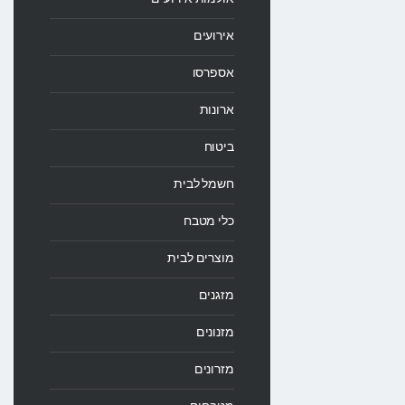
אירועים
אספרסו
ארונות
ביטוח
חשמל לבית
כלי מטבח
מוצרים לבית
מזגנים
מזנונים
מזרונים