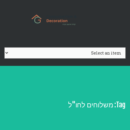
Ski
t
conten
Tag:
משלוחים לחו"ל