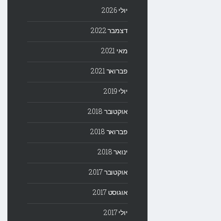
יולי 2026
דצמבר 2022
מאי 2021
פברואר 2021
יולי 2019
אוקטובר 2018
פברואר 2018
ינואר 2018
אוקטובר 2017
אוגוסט 2017
יולי 2017