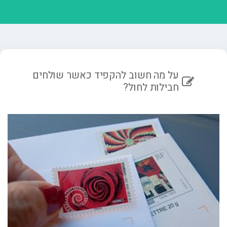
על מה חשוב להקפיד כאשר שולחים
חבילות לחול?