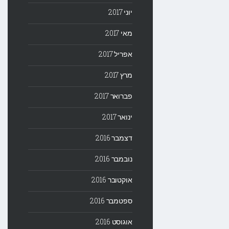
יוני 2017
מאי 2017
אפריל 2017
מרץ 2017
פברואר 2017
ינואר 2017
דצמבר 2016
נובמבר 2016
אוקטובר 2016
ספטמבר 2016
אוגוסט 2016