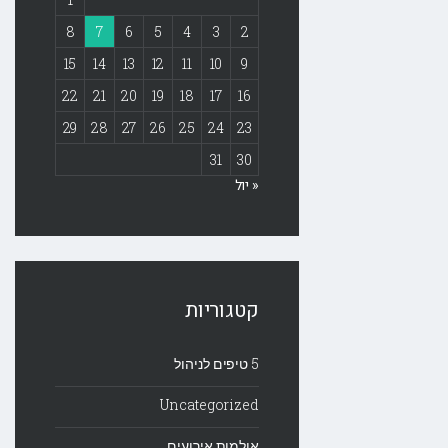
8
7
6
5
4
3
2
15
14
13
12
11
10
9
22
21
20
19
18
17
16
29
28
27
26
25
24
23
31
30
« יול
קטגוריות
5 טיפים לניהול
Uncategorized
אולמות אירועים