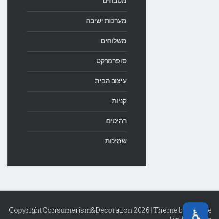
מטבחים
מערכות ישיבה
משלוחים
סופרמרקט
עיצוב הבית
קניות
רהיטים
שמיכות
Copyright Consumerism&Decoration 2026 | Theme by
Theme