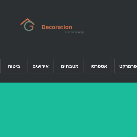
פרמרקט
אספרסו
מטבחים
אירועים
ביטוח