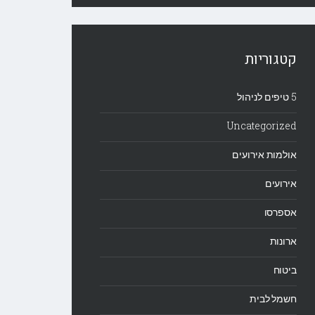
קטגוריות
5 טיפים לניהול
Uncategorized
אולמות אירועים
אירועים
אספרסו
ארונות
ביטוח
חשמל לבית