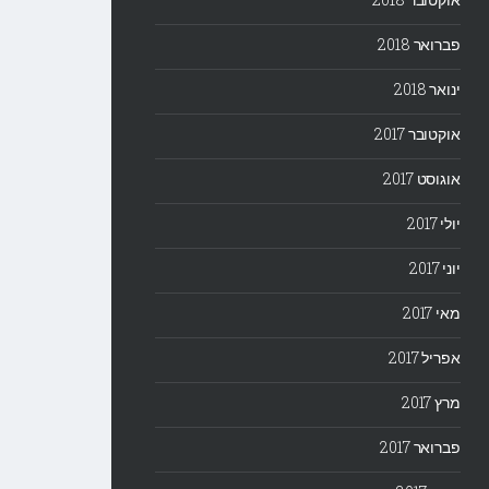
פברואר 2018
ינואר 2018
אוקטובר 2017
אוגוסט 2017
יולי 2017
יוני 2017
מאי 2017
אפריל 2017
מרץ 2017
פברואר 2017