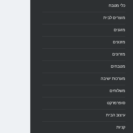
כלי מטבח
מוצרים לבית
מזגנים
מזנונים
מזרונים
מטבחים
מערכות ישיבה
משלוחים
סופרמרקט
עיצוב הבית
קניות