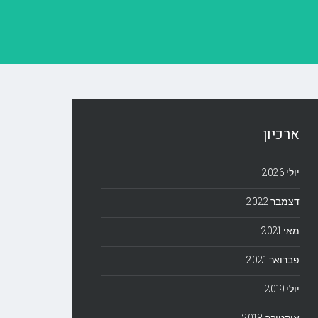
ארכיון
יולי 2026
דצמבר 2022
מאי 2021
פברואר 2021
יולי 2019
אוקטובר 2018