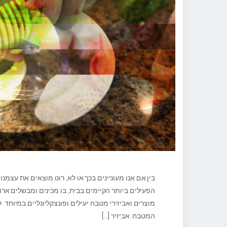
בין אם אנו מעוניינים בכך או לא, רונו מוצאים את עצמ
הפעילים ביותר הקיימים בבית, בו מכינים ומבשלים ארו
מוצרים ואביזירי מטבח יעילים ופונצקליונליים במיוחד. 
המטבח. אביזיר
[…]