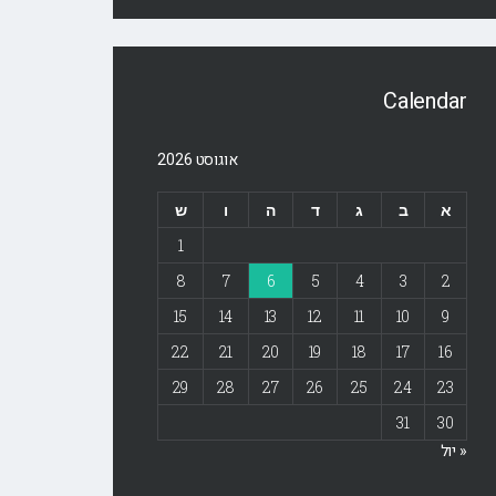
Calendar
אוגוסט 2026
א
ב
ג
ד
ה
ו
ש
1
8
7
6
5
4
3
2
15
14
13
12
11
10
9
22
21
20
19
18
17
16
29
28
27
26
25
24
23
31
30
« יול