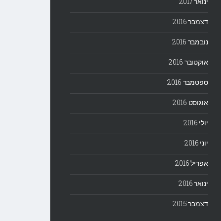
ינואר 2017
דצמבר 2016
נובמבר 2016
אוקטובר 2016
ספטמבר 2016
אוגוסט 2016
יולי 2016
יוני 2016
אפריל 2016
ינואר 2016
דצמבר 2015