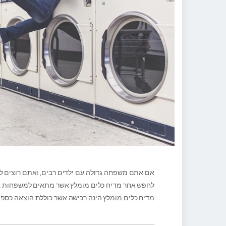
אם אתם משפחה גדולה עם ילדים רבים, ואתם רוצים ל
לחפש אחר מדיח כלים מומלץ אשר מתאים למשפחות גדול
מדיח כלים מומלץ הינה רכישה אשר כוללת הוצאה כספית