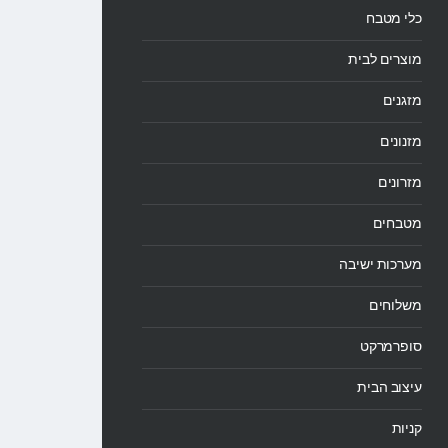
כלי מטבח
מוצרים לבית
מזגנים
מזנונים
מזרונים
מטבחים
מערכות ישיבה
משלוחים
סופרמרקט
עיצוב הבית
קניות