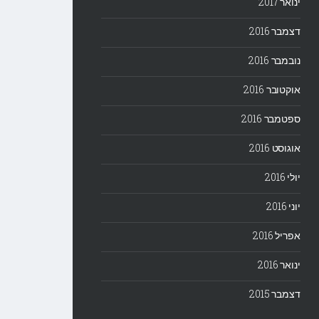
ינואר 2017
דצמבר 2016
נובמבר 2016
אוקטובר 2016
ספטמבר 2016
אוגוסט 2016
יולי 2016
יוני 2016
אפריל 2016
ינואר 2016
דצמבר 2015