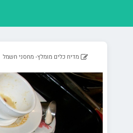
מדיח כלים מומלץ- מחסני חשמל