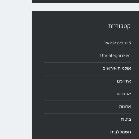
קטגוריות
5 טיפים לניהול
Uncategorized
אולמות אירועים
אירועים
אספרסו
ארונות
ביטוח
חשמל לבית