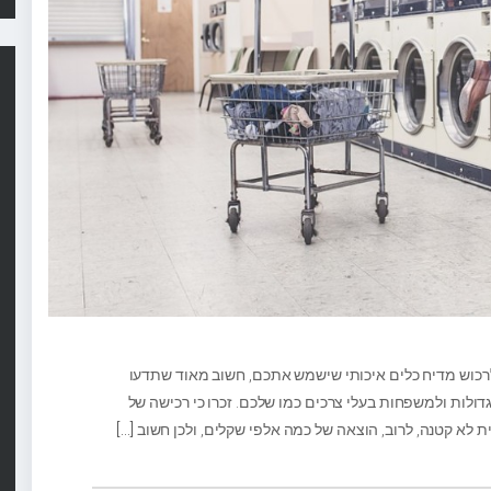
רכוש מדיח כלים איכותי שישמש אתכם, חשוב מאוד שתדעו
ות ולמשפחות בעלי צרכים כמו שלכם. זכרו כי רכישה של
 לא קטנה, לרוב, הוצאה של כמה אלפי שקלים, ולכן חשוב
[…]