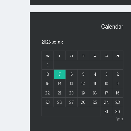
Calendar
אוגוסט 2026
א
ב
ג
ד
ה
ו
ש
1
8
7
6
5
4
3
2
15
14
13
12
11
10
9
22
21
20
19
18
17
16
29
28
27
26
25
24
23
31
30
« יול