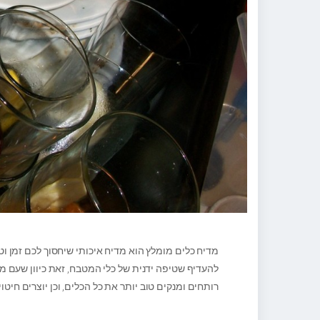
מדיח כלים מומלץ הוא מדיח איכותי שיחסוך לכם זמן וט
להעדיף שטיפה ידנית של כלי המטבח, זאת כיוון שעם
רותחים ומנקים טוב יותר את כל הכלים, וכן יוצרים חיט