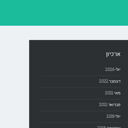
ארכיון
יולי 2026
דצמבר 2022
מאי 2021
פברואר 2021
יולי 2019
אוקטובר 2018