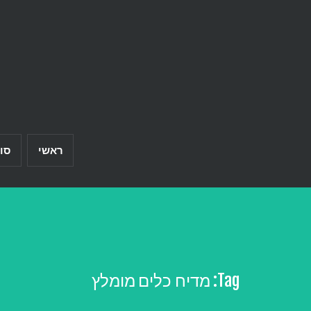
Ski
t
conten
ראשי
סו
Tag:
מדיח כלים מומלץ