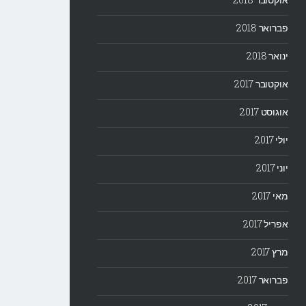
פברואר 2018
ינואר 2018
אוקטובר 2017
אוגוסט 2017
יולי 2017
יוני 2017
מאי 2017
אפריל 2017
מרץ 2017
פברואר 2017