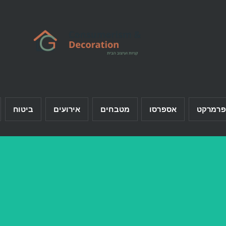
פרמרקט
אספרסו
מטבחים
אירועים
ביטוח