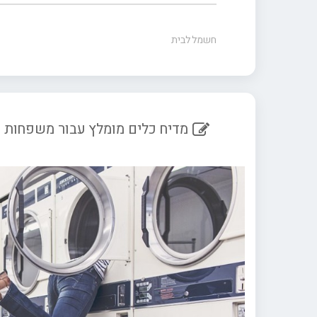
חשמל לבית
מדיח כלים מומלץ עבור משפחות ג