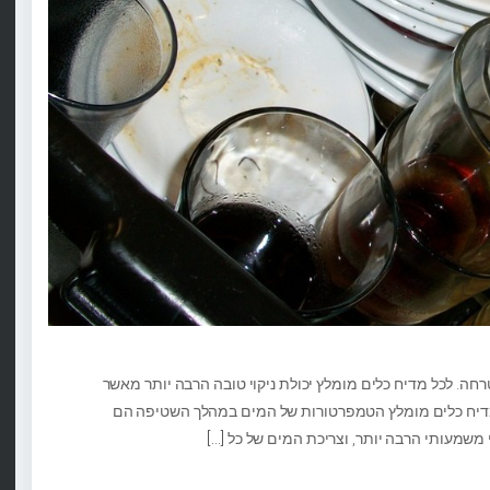
רחה. לכל מדיח כלים מומלץ יכולת ניקוי טובה הרבה יותר מאשר
 מדיח כלים מומלץ הטמפרטורות של המים במהלך השטיפה הם
וי משמעותי הרבה יותר, וצריכת המים של כל
[…]