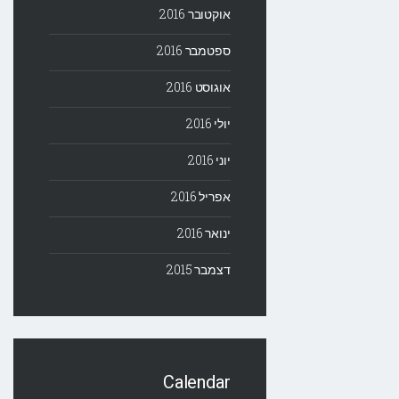
אוקטובר 2016
ספטמבר 2016
אוגוסט 2016
יולי 2016
יוני 2016
אפריל 2016
ינואר 2016
דצמבר 2015
Calendar