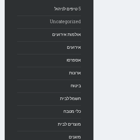
5 טיפים לניהול
Uncategorized
אולמות אירועים
אירועים
אספרסו
ארונות
ביטוח
חשמל לבית
כלי מטבח
מוצרים לבית
מזגנים