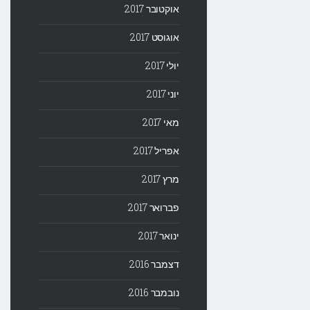
אוקטובר 2017
אוגוסט 2017
יולי 2017
יוני 2017
מאי 2017
אפריל 2017
מרץ 2017
פברואר 2017
ינואר 2017
דצמבר 2016
נובמבר 2016