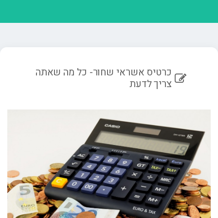
כרטיס אשראי שחור- כל מה שאתה
צריך לדעת