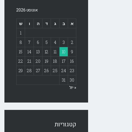
אוגוסט 2026
א
ב
ג
ד
ה
ו
ש
1
8
7
6
5
4
3
2
15
14
13
12
11
10
9
22
21
20
19
18
17
16
29
28
27
26
25
24
23
31
30
« יול
קטגוריות