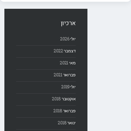
ארכיון
יולי 2026
דצמבר 2022
מאי 2021
פברואר 2021
יולי 2019
אוקטובר 2018
פברואר 2018
ינואר 2018