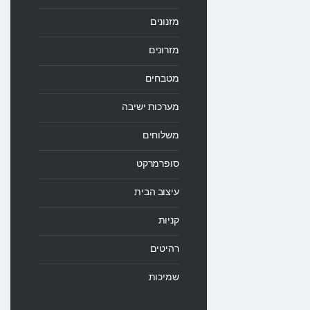
מזנונים
מזרונים
מטבחים
מערכות ישיבה
משלוחים
סופרמרקט
עיצוב הבית
קניות
רהיטים
שמיכות