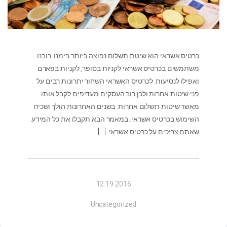
כרטיס אשראי הוא שיטת תשלום נפוצה ביותר בימנו. רובנו
משתמשים בכרטיס אשראי לקניות בסופר, לקניות בפארם
ואפילו לנסיעות. לכרטיס האשראי השחור יתרונות רבים על
פני שיטות אחרות ולכן רוב העסקים מעדיפים לקבל אותו
מאשר שיטות תשלום אחרות. בשנים האחרונות הולך ושכיח
השימוש בכרטיס אשראי. במאמר הבא תקבלו את כל המידע
שאתם צריכים על כרטיס אשראי.
[…]
12.19.2016
Uncategorized