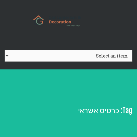
Ski
t
conten
Tag:
כרטיס אשראי