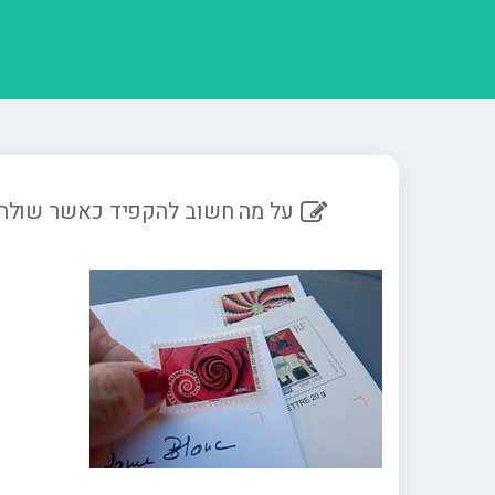
על מה חשוב להקפיד כאשר שולחי