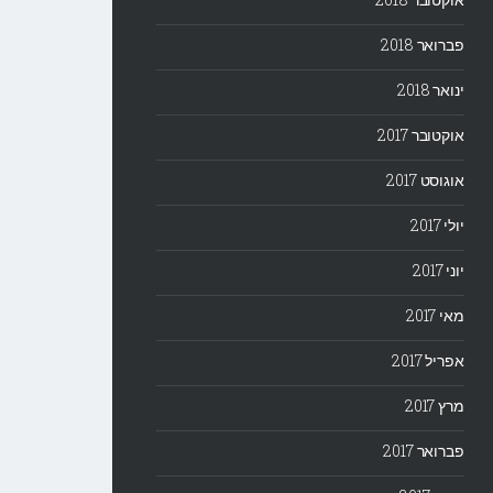
פברואר 2018
ינואר 2018
אוקטובר 2017
אוגוסט 2017
יולי 2017
יוני 2017
מאי 2017
אפריל 2017
מרץ 2017
פברואר 2017