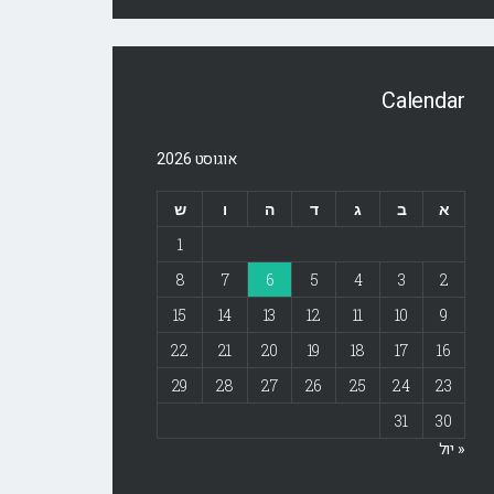
Calendar
אוגוסט 2026
א
ב
ג
ד
ה
ו
ש
1
8
7
6
5
4
3
2
15
14
13
12
11
10
9
22
21
20
19
18
17
16
29
28
27
26
25
24
23
31
30
« יול