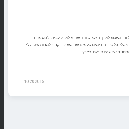
 זה הגעגוע לארץ. הגעגוע הזה שהוא לא רק לבית ולמשפחה
 מאליו כל כך. היו ימים שלמים שהרגשתי ריקנות למרות שהיה לי
טנים שלא היו לי שם ובארץ
[…]
10.20.2016