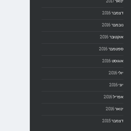
ינואר 2017
דצמבר 2016
נובמבר 2016
אוקטובר 2016
ספטמבר 2016
אוגוסט 2016
יולי 2016
יוני 2016
אפריל 2016
ינואר 2016
דצמבר 2015