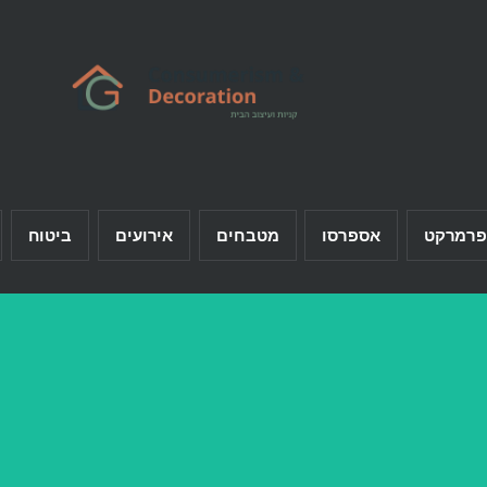
פרמרקט
אספרסו
מטבחים
אירועים
ביטוח