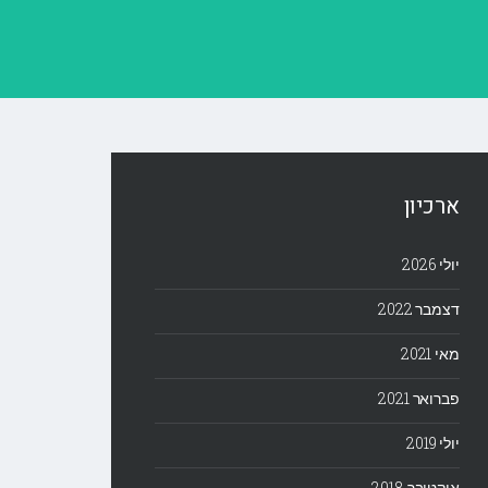
ארכיון
יולי 2026
דצמבר 2022
מאי 2021
פברואר 2021
יולי 2019
אוקטובר 2018