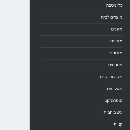
כלי מטבח
מוצרים לבית
מזגנים
מזנונים
מזרונים
מטבחים
מערכות ישיבה
משלוחים
סופרמרקט
עיצוב הבית
קניות