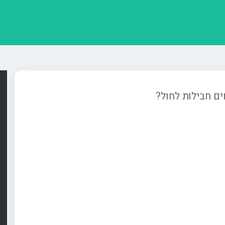
ם חבילות לחול?