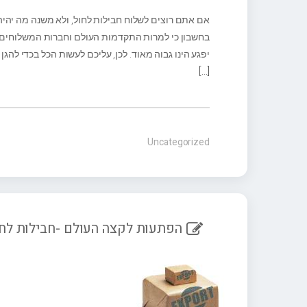
אם אתם רוצים לשלוח חבילות לחול, ולא משנה מה יהי
בחשבון כי למרות התקדמות העולם וחברות המשלוחים, ע
יפגע הינו גבוה מאוד. לכן, עליכם לעשות הכל בכדי לה
[…]
Uncategorized
הפתעות לקצה העולם -חבילות לח