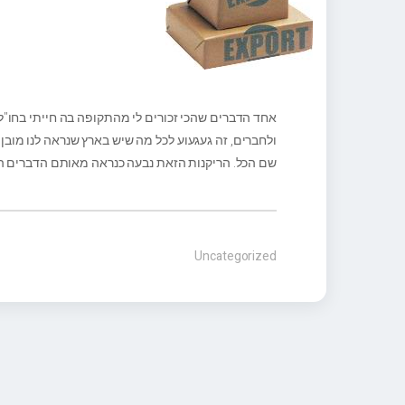
אחד הדברים שהכי זכורים לי מהתקופה בה חייתי בחו"ל
ולחברים, זה געגעוע לכל מה שיש בארץ שנראה לנו מובן
שם הכל. הריקנות הזאת נבעה כנראה מאותם הדברים הק
Uncategorized