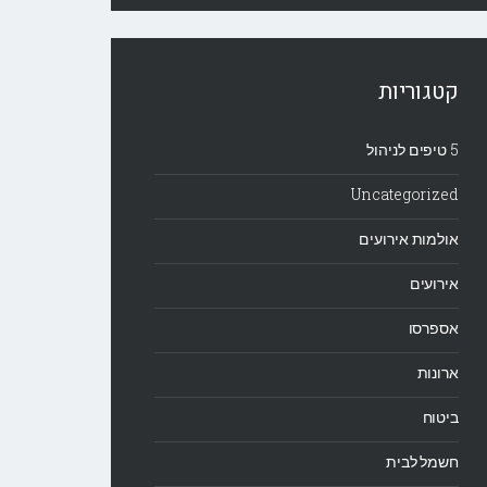
קטגוריות
5 טיפים לניהול
Uncategorized
אולמות אירועים
אירועים
אספרסו
ארונות
ביטוח
חשמל לבית