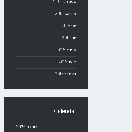
ספטמבר 2016
אוגוסט 2016
יולי 2016
יוני 2016
אפריל 2016
ינואר 2016
דצמבר 2015
Calendar
אוגוסט 2026