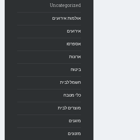
Uncategorized
אולמות אירועים
אירועים
אספרסו
ארונות
ביטוח
חשמל לבית
כלי מטבח
מוצרים לבית
מזגנים
מזנונים