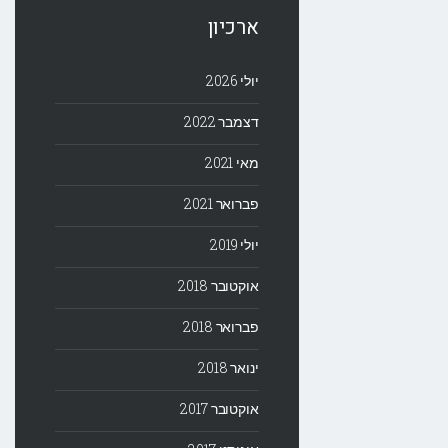
ארכיון
יולי 2026
דצמבר 2022
מאי 2021
פברואר 2021
יולי 2019
אוקטובר 2018
פברואר 2018
ינואר 2018
אוקטובר 2017