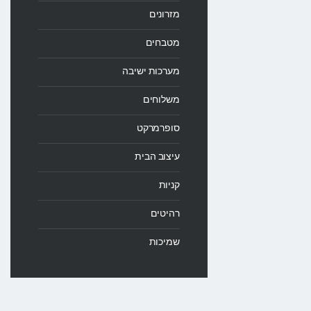
מזרונים
מטבחים
מערכות ישיבה
משלוחים
סופרמרקט
עיצוב הבית
קניות
רהיטים
שמיכות