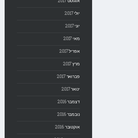
אוגוסט 2017
יולי 2017
יוני 2017
מאי 2017
אפריל 2017
מרץ 2017
פברואר 2017
ינואר 2017
דצמבר 2016
נובמבר 2016
אוקטובר 2016