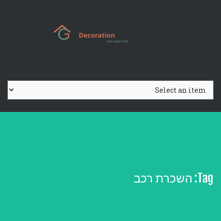
Ski
t
conten
Tag:
השכרת רכב