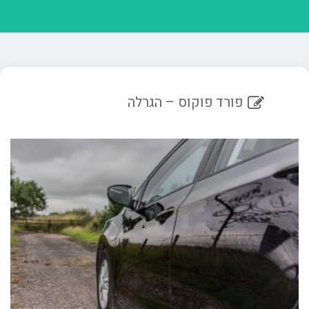
פורד פוקוס – הגרלה