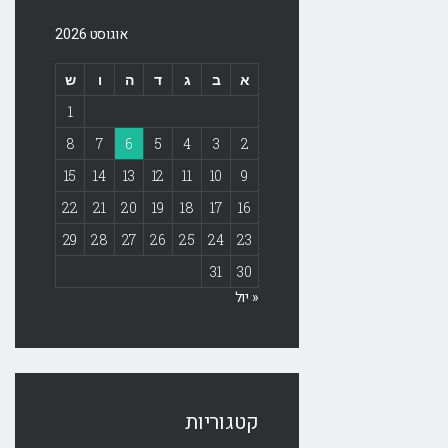
אוגוסט 2026
א
ב
ג
ד
ה
ו
ש
1
8
7
6
5
4
3
2
15
14
13
12
11
10
9
22
21
20
19
18
17
16
29
28
27
26
25
24
23
31
30
« יול
קטגוריות