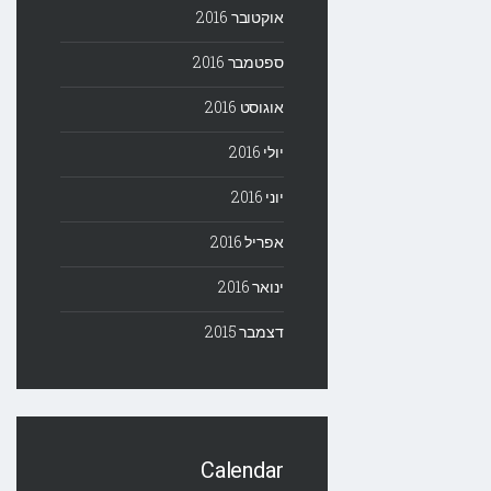
אוקטובר 2016
ספטמבר 2016
אוגוסט 2016
יולי 2016
יוני 2016
אפריל 2016
ינואר 2016
דצמבר 2015
Calendar