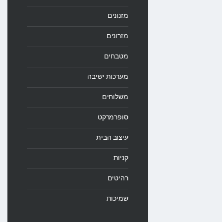
מזנונים
מזרונים
מטבחים
מערכות ישיבה
משלוחים
סופרמרקט
עיצוב הבית
קניות
רהיטים
שמיכות