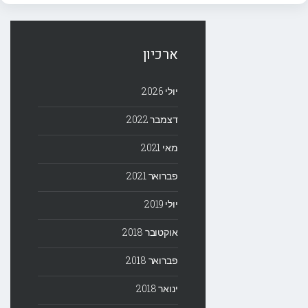
ארכיון
יולי 2026
דצמבר 2022
מאי 2021
פברואר 2021
יולי 2019
אוקטובר 2018
פברואר 2018
ינואר 2018