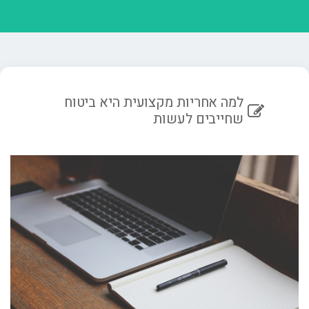
למה אחריות מקצועית היא ביטוח
שחייבים לעשות