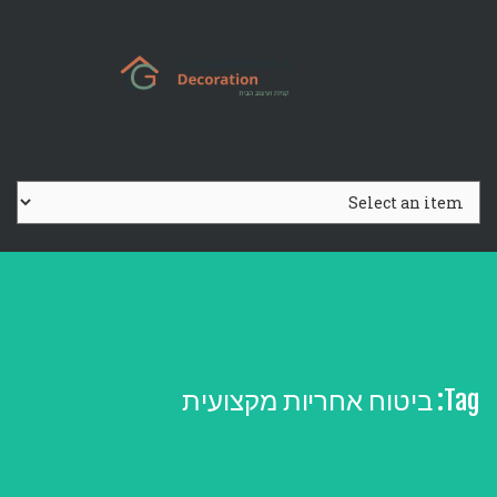
Ski
t
conten
Tag:
ביטוח אחריות מקצועית