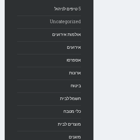
5 טיפים לניהול
Uncategorized
אולמות אירועים
אירועים
אספרסו
ארונות
ביטוח
חשמל לבית
כלי מטבח
מוצרים לבית
מזגנים