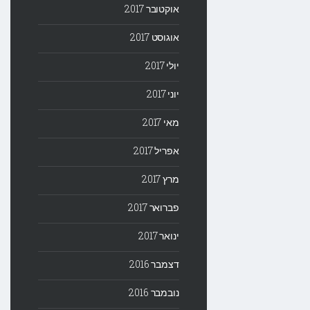
אוקטובר 2017
אוגוסט 2017
יולי 2017
יוני 2017
מאי 2017
אפריל 2017
מרץ 2017
פברואר 2017
ינואר 2017
דצמבר 2016
נובמבר 2016