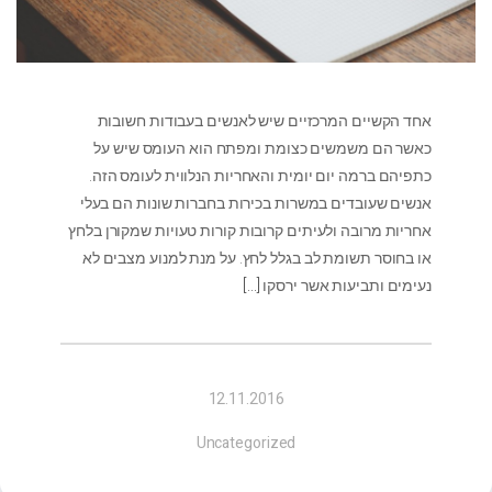
אחד הקשיים המרכזיים שיש לאנשים בעבודות חשובות
כאשר הם משמשים כצומת ומפתח הוא העומס שיש על
כתפיהם ברמה יום יומית והאחריות הנלווית לעומס הזה.
אנשים שעובדים במשרות בכירות בחברות שונות הם בעלי
אחריות מרובה ולעיתים קרובות קורות טעויות שמקורן בלחץ
או בחוסר תשומת לב בגלל לחץ. על מנת למנוע מצבים לא
נעימים ותביעות אשר ירסקו
[…]
12.11.2016
Uncategorized