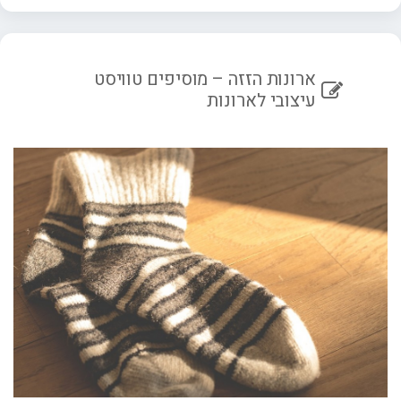
ארונות הזזה – מוסיפים טוויסט
עיצובי לארונות