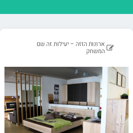
ארונות הזזה – יעילות זה שם
המשחק