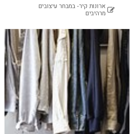
ארונות קיר- במבחר עיצובים
מרהיבים