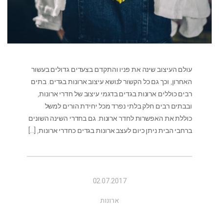
עולם העיצוב שינה את פניו והתקדם בצעדים גדולים בעשור
האחרון, וכך גם כל הקשור לנושא עיצוב ארונות בגדים. בתים
רבים כוללים ארונות בגדים בדגמי עיצוב של חדרי ארונות,
ובבתים רבים חלק בלתי נפרד מכל יחידת הורים למשל
כוללת את האפשרות לחדר ארונות. גם בחדרי השינה השונים
ברחבי הבית ניתן כיום לעצב ארונות בגדים כחדרי ארונות,
[…]
02.07.2017
ארונות