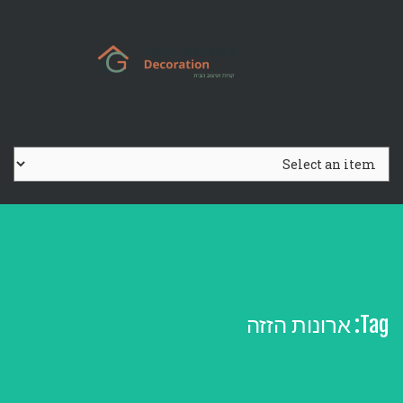
Ski
t
conten
Tag:
ארונות הזזה