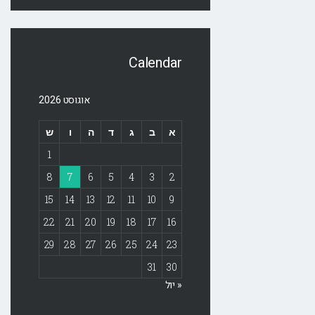
Calendar
אוגוסט 2026
א
ב
ג
ד
ה
ו
ש
1
8
7
6
5
4
3
2
15
14
13
12
11
10
9
22
21
20
19
18
17
16
29
28
27
26
25
24
23
31
30
« יול