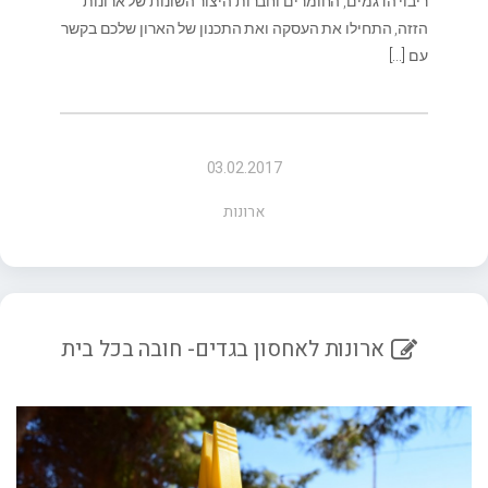
ריבוי הדגמים, החומרים וחברות היצור השונות של ארונות
הזזה, התחילו את העסקה ואת התכנון של הארון שלכם בקשר
עם
[…]
03.02.2017
ארונות
ארונות לאחסון בגדים- חובה בכל בית‎