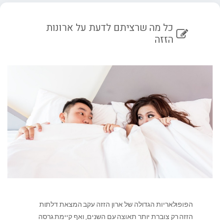
כל מה שרציתם לדעת על ארונות
הזזה
הפופולאריות הגדולה של ארון הזזה עקב המצאת דלתות
הזזה רק צוברת יותר תאוצה עם השנים, ואף קיימת גרסה