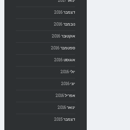
ינואר 2017
דצמבר 2016
נובמבר 2016
אוקטובר 2016
ספטמבר 2016
אוגוסט 2016
יולי 2016
יוני 2016
אפריל 2016
ינואר 2016
דצמבר 2015