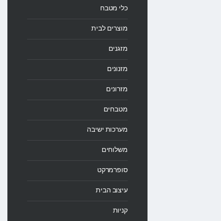
כלי מטבח
מוצרים לבית
מזגנים
מזנונים
מזרונים
מטבחים
מערכות ישיבה
משלוחים
סופרמרקט
עיצוב הבית
קניות