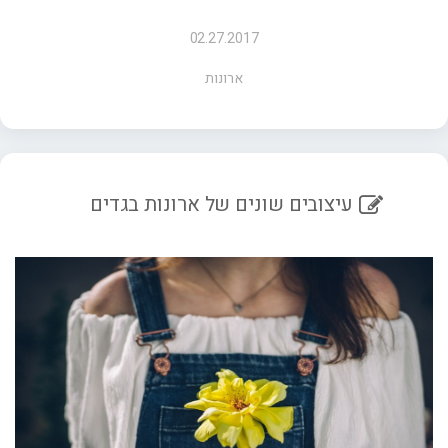
02.27.2017
ארונות
עיצובים שונים של ארונות בגדים