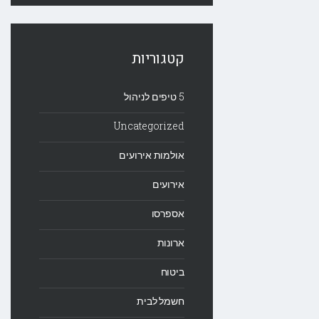
קטגוריות
5 טיפים לניהול
Uncategorized
אולמות אירועים
אירועים
אספרסו
ארונות
ביטוח
חשמל לבית