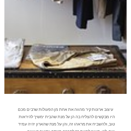
עיצוב ארונות קיר מהווה את אחת מן הפעולות שרבים מכם
היו מבקשים להצליח בה הן על מנת שהבית ימשיך להיראות
טוב, ולהשביח את מראהו זה, והן על מנת שהארון יהיה עמיד