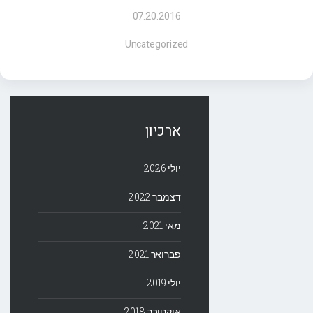
07.20.2016
Uncategorized
ארכיון
יולי 2026
דצמבר 2022
מאי 2021
פברואר 2021
יולי 2019
אוקטובר 2018