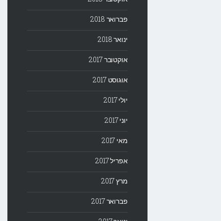
פברואר 2018
ינואר 2018
אוקטובר 2017
אוגוסט 2017
יולי 2017
יוני 2017
מאי 2017
אפריל 2017
מרץ 2017
פברואר 2017