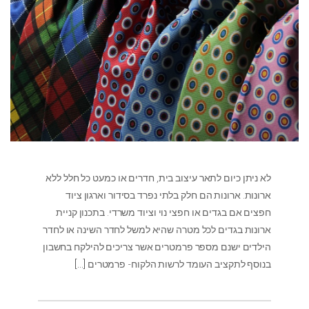
לא ניתן כיום לתאר עיצוב בית, חדרים או כמעט כל חלל ללא
ארונות. ארונות הם חלק בלתי נפרד בסידור וארגון ציוד
חפצים אם בגדים או חפצי נוי וציוד משרדי. בתכנון קניית
ארונות בגדים לכל מטרה שהיא למשל לחדר השינה או לחדר
הילדים ישנם מספר פרמטרים אשר צריכים להילקח בחשבון
בנוסף לתקציב העומד לרשות הלקוח- פרמטרים
[…]