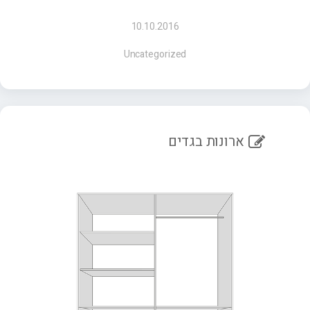
10.10.2016
Uncategorized
ארונות בגדים