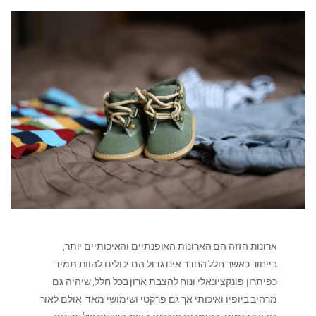
ארונות הזזה הם הארונות האופנתיים והאיכותיים יותר,
בייחוד כאשר חלל החדר אינו גדול הם יכולים להוות תמיד
כפיתרון פונקציונאלי ונוח להצבת ארון בכל חלל, שיהיה גם
מרהיב ביופיו ואיכותי אך גם פרקטי ושימושי מאד. אולם לאור