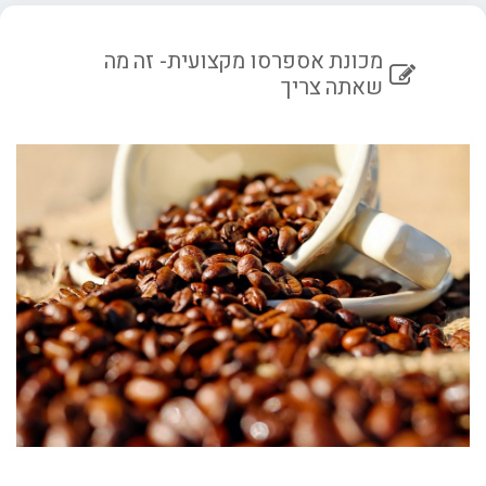
מכונת אספרסו מקצועית- זה מה
שאתה צריך