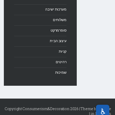
מערכות ישיבה
משלוחים
סופרמרקט
עיצוב הבית
קניות
רהיטים
שמיכות
Copyright Consumerism&Decoration 2026 | Theme by
Theme
|
in Progress