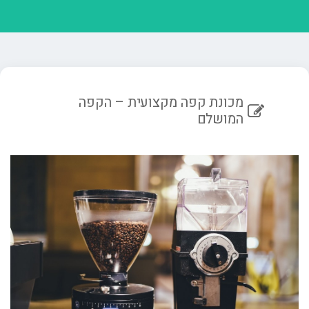
מכונת קפה מקצועית – הקפה
המושלם