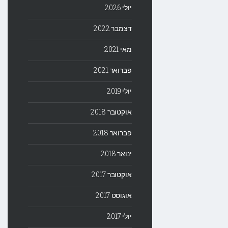
יולי 2026
דצמבר 2022
מאי 2021
פברואר 2021
יולי 2019
אוקטובר 2018
פברואר 2018
ינואר 2018
אוקטובר 2017
אוגוסט 2017
יולי 2017