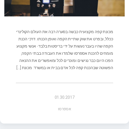
מכונת קפה מקצועית כבשה בסערה רבה את העולם הקולינרי
ככלל, ובפרט את שוק שתיית הקפה ואופן הכנתו. דרכי הכנת
הקפה שהיו בעבר נעשות על ידי בריסטות בלבד- אנשי מקצוע
מומחים להכנת אספרסו שלמדו את העבודה בבתי הקפה,
הפכו היום כבר נגישים ומוכרים לכל ומאפשרים את ההנאה
הפשוטה שבהכנת קפה לכל אדם בבית או במשרד. מכונת
[…]
01.30.2017
אספרסו