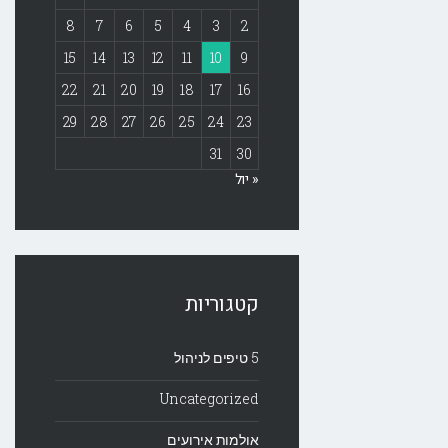
8
7
6
5
4
3
2
15
14
13
12
11
10
9
22
21
20
19
18
17
16
29
28
27
26
25
24
23
31
30
« יול
קטגוריות
5 טיפים לניהול
Uncategorized
אולמות אירועים