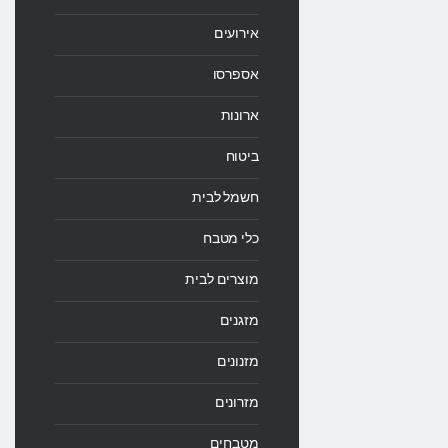
אירועים
אספרסו
ארונות
ביטוח
חשמל לבית
כלי מטבח
מוצרים לבית
מזגנים
מזנונים
מזרונים
מטבחים