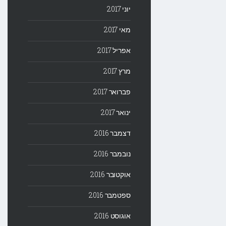
יוני 2017
מאי 2017
אפריל 2017
מרץ 2017
פברואר 2017
ינואר 2017
דצמבר 2016
נובמבר 2016
אוקטובר 2016
ספטמבר 2016
אוגוסט 2016