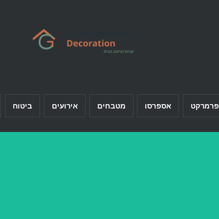
פרמרקט
אספרסו
מטבחים
אירועים
ביטוח