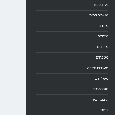
כלי מטבח
מוצרים לבית
מזגנים
מזנונים
מזרונים
מטבחים
מערכות ישיבה
משלוחים
סופרמרקט
עיצוב הבית
קניות