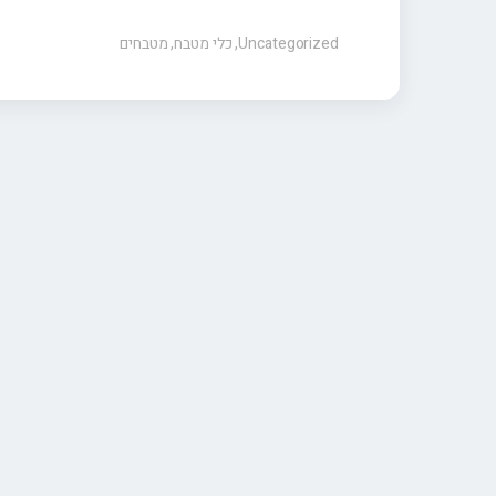
Uncategorized
,
כלי מטבח
,
מטבחים