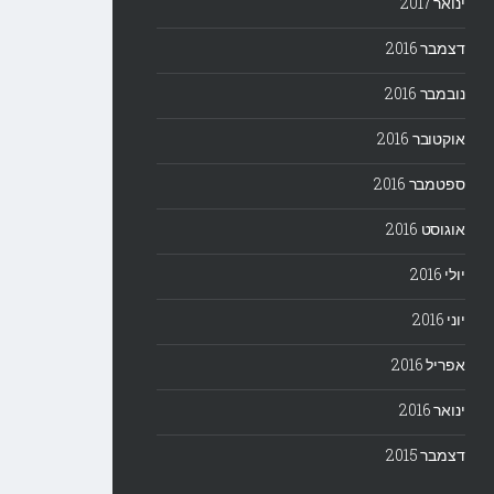
ינואר 2017
דצמבר 2016
נובמבר 2016
אוקטובר 2016
ספטמבר 2016
אוגוסט 2016
יולי 2016
יוני 2016
אפריל 2016
ינואר 2016
דצמבר 2015