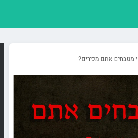
י מטבחים אתם מכירים?