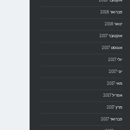
פברואר 2018
ינואר 2018
אוקטובר 2017
אוגוסט 2017
יולי 2017
יוני 2017
מאי 2017
אפריל 2017
מרץ 2017
פברואר 2017