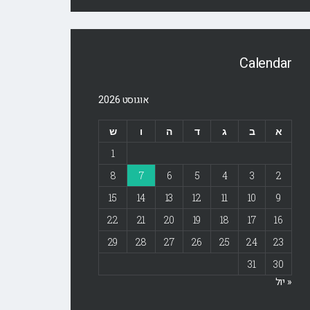
Calendar
אוגוסט 2026
א
ב
ג
ד
ה
ו
ש
1
8
7
6
5
4
3
2
15
14
13
12
11
10
9
22
21
20
19
18
17
16
29
28
27
26
25
24
23
31
30
« יול