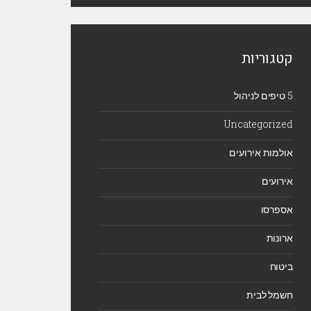
קטגוריות
5 טיפים לניהול
Uncategorized
אולמות אירועים
אירועים
אספרסו
ארונות
ביטוח
חשמל לבית