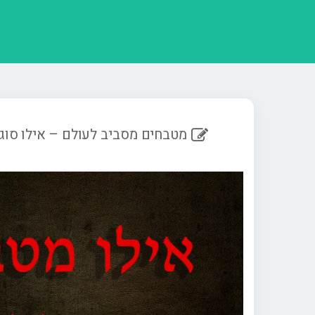
מטבחים מסביב לעולם – אילו סוג