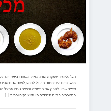
הגלובליזציה שפקדה אותנו באופן מסחרר בעשורים האח
מהשינויים היו בתחום האוכל. לפתע, לאחר שנים שהיו 
המטבחים הזרים היחידים היו האיטלקים והסיני,
[…]