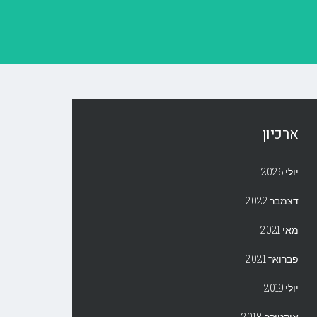
ארכיון
יולי 2026
דצמבר 2022
מאי 2021
פברואר 2021
יולי 2019
אוקטובר 2018