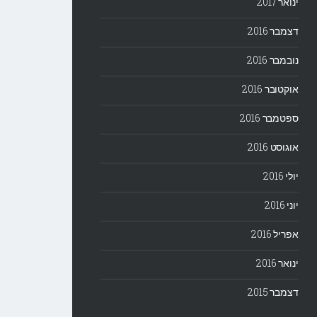
ינואר 2017
דצמבר 2016
נובמבר 2016
אוקטובר 2016
ספטמבר 2016
אוגוסט 2016
יולי 2016
יוני 2016
אפריל 2016
ינואר 2016
דצמבר 2015