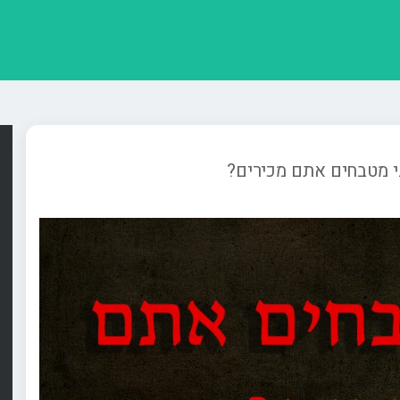
י מטבחים אתם מכירים?