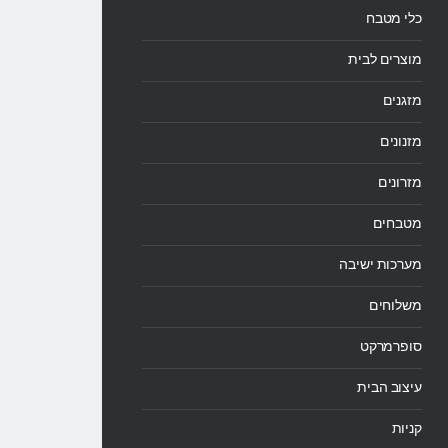
כלי מטבח
מוצרים לבית
מזגנים
מזנונים
מזרונים
מטבחים
מערכות ישיבה
משלוחים
סופרמרקט
עיצוב הבית
קניות