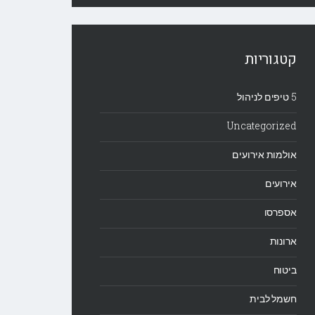
קטגוריות
5 טיפים לניהול
Uncategorized
אולמות אירועים
אירועים
אספרסו
ארונות
ביטוח
חשמל לבית