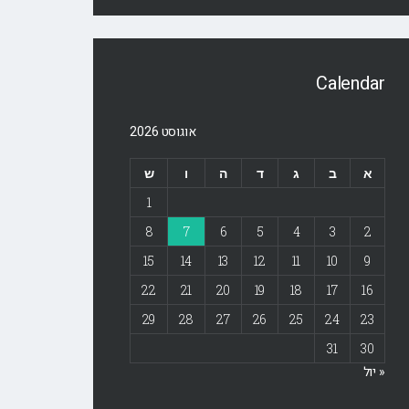
Calendar
אוגוסט 2026
א
ב
ג
ד
ה
ו
ש
1
8
7
6
5
4
3
2
15
14
13
12
11
10
9
22
21
20
19
18
17
16
29
28
27
26
25
24
23
31
30
« יול