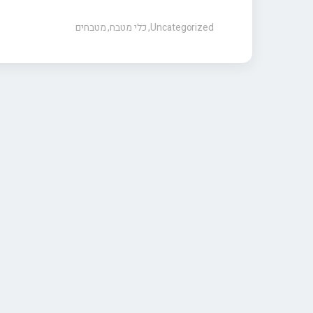
Uncategorized
,
כלי מטבח
,
מטבחים