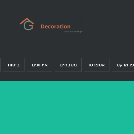
פרמרקט
אספרסו
מטבחים
אירועים
ביטוח