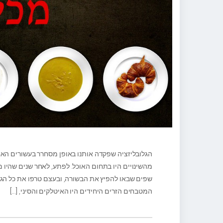
הגלובליזציה שפקדה אותנו באופן מסחרר בעשורים האח
מהשינויים היו בתחום האוכל. לפתע, לאחר שנים שהיו 
המטבחים הזרים היחידים היו האיטלקים והסיני,
[…]