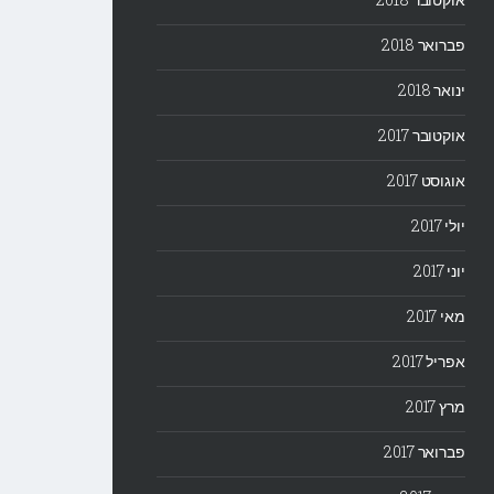
פברואר 2018
ינואר 2018
אוקטובר 2017
אוגוסט 2017
יולי 2017
יוני 2017
מאי 2017
אפריל 2017
מרץ 2017
פברואר 2017