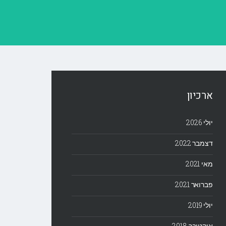
ארכיון
יולי 2026
דצמבר 2022
מאי 2021
פברואר 2021
יולי 2019
אוקטובר 2018