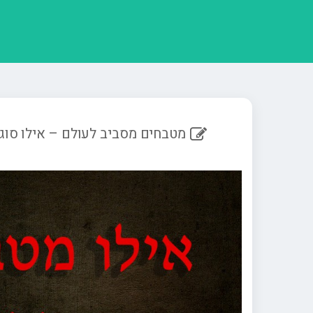
מטבחים מסביב לעולם – אילו סוג