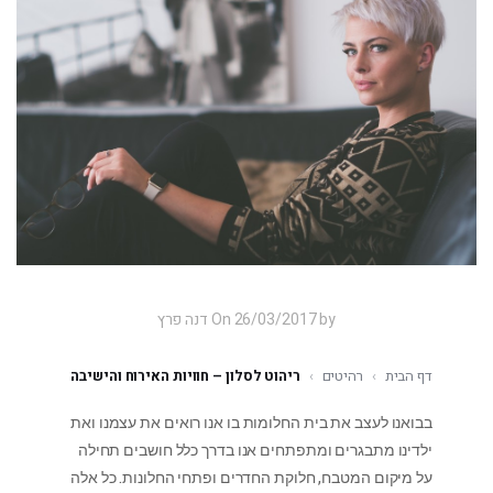
On 26/03/2017 by דנה פרץ
דף הבית
›
רהיטים
›
ריהוט לסלון – חוויות האירוח והישיבה
בבואנו לעצב את בית החלומות בו אנו רואים את עצמנו ואת
ילדינו מתבגרים ומתפתחים אנו בדרך כלל חושבים תחילה
על מיקום המטבח, חלוקת החדרים ופתחי החלונות. כל אלה