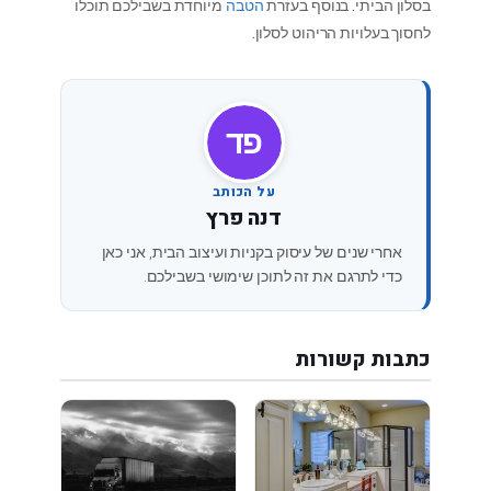
בסלון הביתי. בנוסף בעזרת
הטבה
מיוחדת בשבילכם תוכלו
לחסוך בעלויות הריהוט לסלון.
דפ
על הכותב
דנה פרץ
אחרי שנים של עיסוק בקניות ועיצוב הבית, אני כאן
כדי לתרגם את זה לתוכן שימושי בשבילכם.
כתבות קשורות