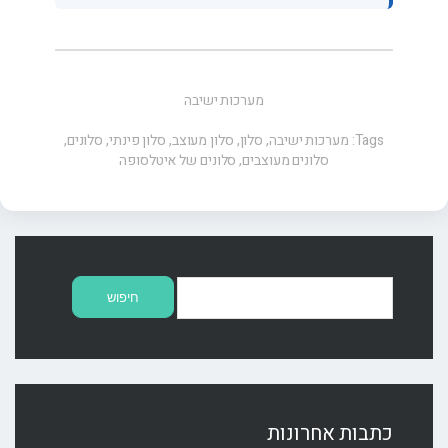
מערכות ישיבה
Tags:
מערכות ישיבה
,
סלון
,
סלון מעוצב
,
סלון פינתי
,
סלונים
,
סלונים מעוצבים
,
סלונים של איטלסופה
חיפוש:
כתבות אחרונות