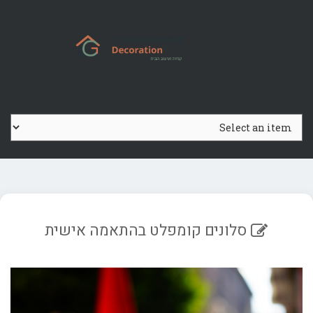
Ski
t
conten
סלונים קומפלט בהתאמה אישית