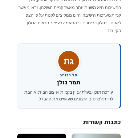
החשיבות היא משנית יותר מאשר קניית השולחן, ודאי מאשר
קניית מערכות הישיבה. היינו ממליצים לקנות על פי הצפי
לאחסון בסלון בביתכם, ובהתאמה לעיצוב תכולת הסלון
הקיימת.
תג
על הכותב
תמר גולן
עורכת תוכן ובעלת עניין בקניות ועיצוב הבית. אוהבת
לרדת לפרטים הקטנים שעושים את ההבדל.
כתבות קשורות