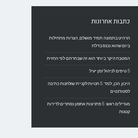
כתבות אחרונות
הרהיט בתמונה תמיד מושלם, הצרות מתחילות
ביום שהוא נכנס בדלת
המטבח היקר ביותר הוא זה שבחרתם לפי החזית
5 טיפים לניהול זמן יעיל
היכון, הכן, למד: 5 חנויות לקניית שולחנות כתיבה
לסטודנטים
מגדילים ראש: 5 פתרונות אחסון נסתרים לדירות
קטנות