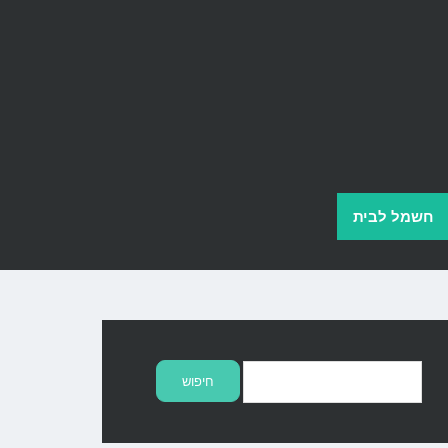
חשמל לבית
חיפוש: