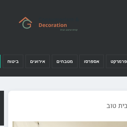
פרמרקט
אספרסו
מטבחים
אירועים
ביטוח
ית טוב