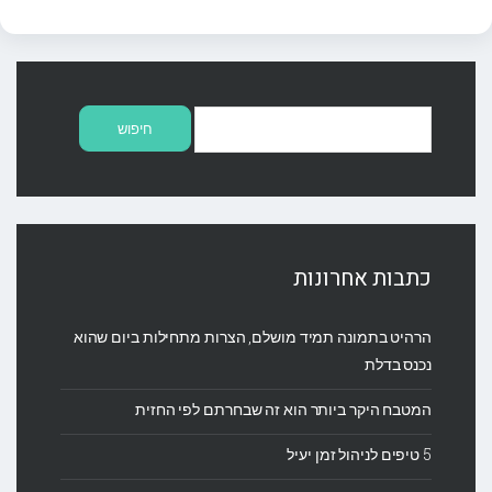
חיפוש:
כתבות אחרונות
הרהיט בתמונה תמיד מושלם, הצרות מתחילות ביום שהוא
נכנס בדלת
המטבח היקר ביותר הוא זה שבחרתם לפי החזית
5 טיפים לניהול זמן יעיל