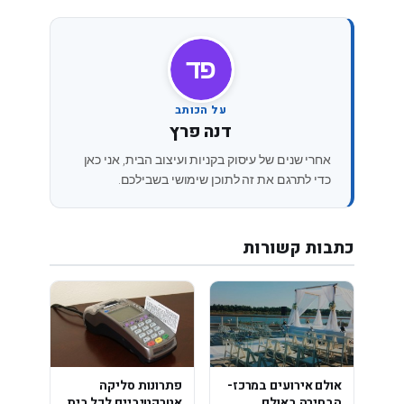
דפ
על הכותב
דנה פרץ
אחרי שנים של עיסוק בקניות ועיצוב הבית, אני כאן
כדי לתרגם את זה לתוכן שימושי בשבילכם.
כתבות קשורות
אולם אירועים במרכז-
פתרונות סליקה
הבחירה באולם
אטרקטיביים לכל בית