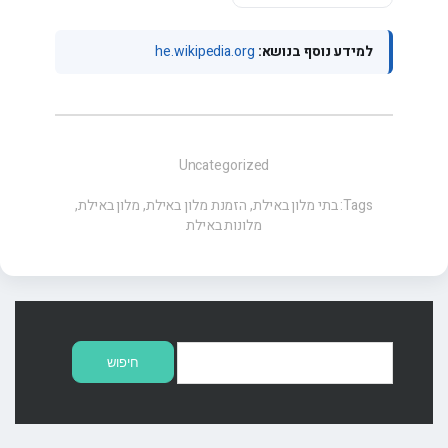
למידע נוסף בנושא:
he.wikipedia.org
Uncategorized
Tags:
בתי מלון באילת
,
הזמנת מלון באילת
,
מלון באילת
,
מלונות באילת
חיפוש: