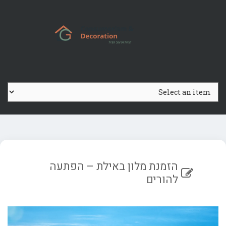
Ski
t
conten
הזמנת מלון באילת – הפתעה
להורים