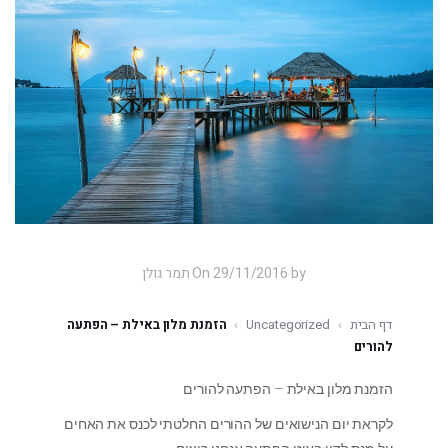
On 29/11/2016 by תמר גולן
דף הבית
›
Uncategorized
›
הזמנת מלון באילת – הפתעה
להורים
הזמנת מלון באילת – הפתעה להורים
לקראת יום הנישואים של ההורים החלטתי לכנס את האחים