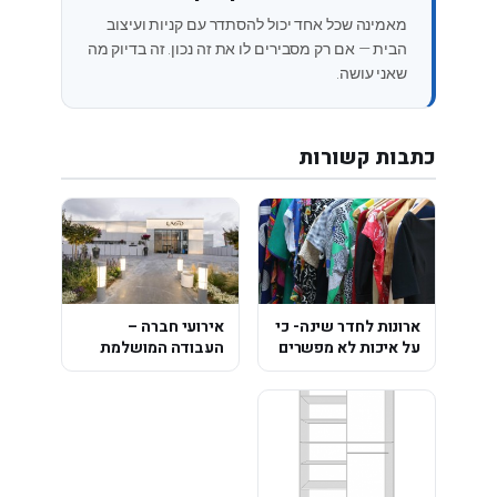
מאמינה שכל אחד יכול להסתדר עם קניות ועיצוב
הבית — אם רק מסבירים לו את זה נכון. זה בדיוק מה
שאני עושה.
כתבות קשורות
ארונות לחדר שינה- כי
אירועי חברה –
על איכות לא מפשרים
העבודה המושלמת