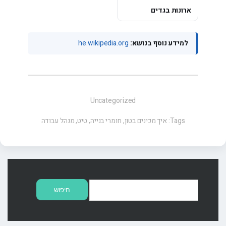
ארונות בגדים
למידע נוסף בנושא:
he.wikipedia.org
Uncategorized
Tags:
איך מכינים בטון
,
חומרי בנייה
,
טיט
,
מנהל עבודה
חיפוש: