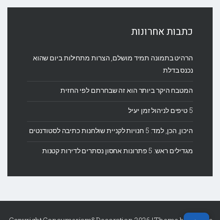
כתבות אחרונות
הרהיט בתמונה תמיד מושלם, הצרות מתחילות ביום שהוא
נכנס בדלת
המטבח היקר ביותר הוא זה שבחרתם לפי החזית
5 טיפים לניהול זמן יעיל
היכון, הכן, למד: 5 חנויות לקניית שולחנות כתיבה לסטודנטים
מגדילים ראש: 5 פתרונות אחסון נסתרים לדירות קטנות