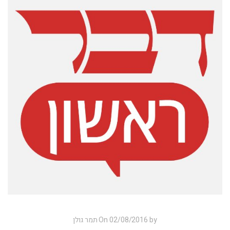
On 02/08/2016 by תמר גולן